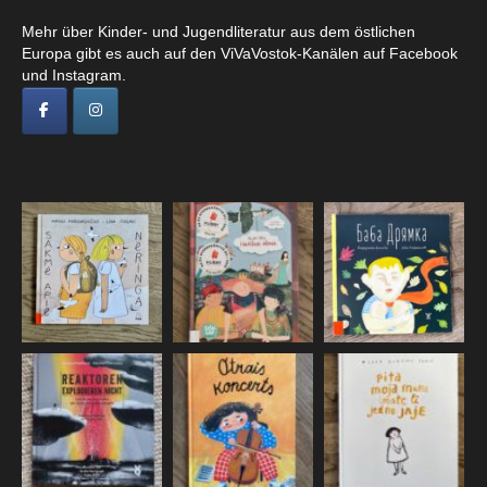
Mehr über Kinder- und Jugendliteratur aus dem östlichen
Europa gibt es auch auf den ViVaVostok-Kanälen auf Facebook
und Instagram.