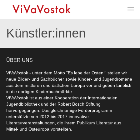
Künstler:innen
ÜBER UNS
ViVaVostok - unter dem Motto "Es lebe der Osten!" stellen wir
neue Bilder- und Sachbücher sowie Kinder- und Jugendromane
aus dem mittleren und östlichen Europa vor und geben Einblick
in die dortigen Kinderbuchmärkte.
ViVaVostok ist aus einer Kooperation der Internationalen
Jugendbibliothek und der Robert Bosch Stiftung
hervorgegangen. Das gleichnamige Förderprogramm
unterstützte von 2012 bis 2017 innovative
Literaturveranstaltungen, die ihrem Publikum Literatur aus
Mittel- und Osteuropa vorstellten.