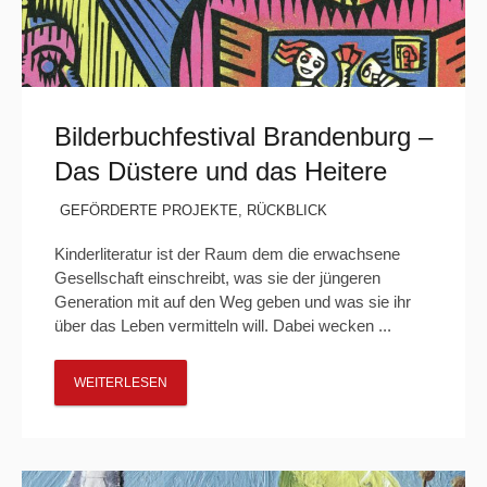
Bilderbuchfestival Brandenburg –
Das Düstere und das Heitere
GEFÖRDERTE PROJEKTE
,
RÜCKBLICK
Kinderliteratur ist der Raum dem die erwachsene
Gesellschaft einschreibt, was sie der jüngeren
Generation mit auf den Weg geben und was sie ihr
über das Leben vermitteln will. Dabei wecken ...
WEITERLESEN