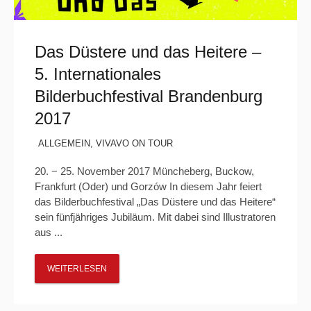
Das Düstere und das Heitere –
5. Internationales
Bilderbuchfestival Brandenburg
2017
ALLGEMEIN
,
VIVAVO ON TOUR
20. − 25. November 2017 Müncheberg, Buckow,
Frankfurt (Oder) und Gorzów In diesem Jahr feiert
das Bilderbuchfestival „Das Düstere und das Heitere“
sein fünfjähriges Jubiläum. Mit dabei sind Illustratoren
aus ...
WEITERLESEN