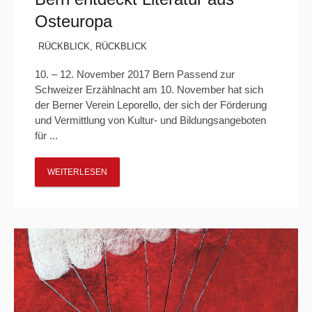
Osteuropa
RÜCKBLICK
,
RÜCKBLICK
10. – 12. November 2017 Bern Passend zur
Schweizer Erzählnacht am 10. November hat sich
der Berner Verein Leporello, der sich der Förderung
und Vermittlung von Kultur- und Bildungsangeboten
für ...
WEITERLESEN