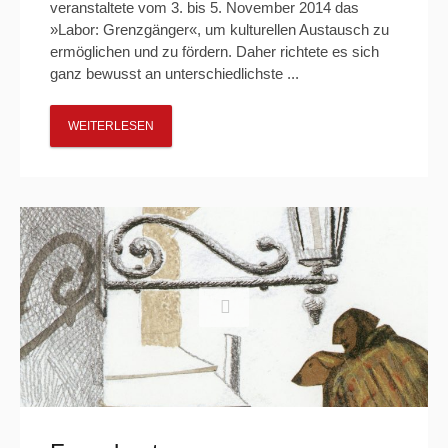
veranstaltete vom 3. bis 5. November 2014 das
»Labor: Grenzgänger«, um kulturellen Austausch zu
ermöglichen und zu fördern. Daher richtete es sich
ganz bewusst an unterschiedlichste ...
WEITERLESEN