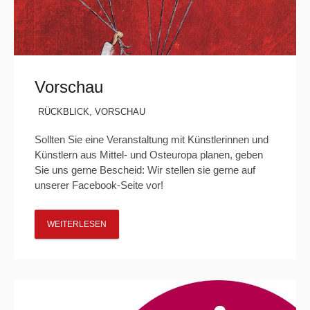
Vorschau
RÜCKBLICK
,
VORSCHAU
Sollten Sie eine Veranstaltung mit Künstlerinnen und
Künstlern aus Mittel- und Osteuropa planen, geben
Sie uns gerne Bescheid: Wir stellen sie gerne auf
unserer Facebook-Seite vor!
WEITERLESEN