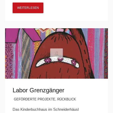
WEITERLESEN
Labor Grenzgänger
GEFÖRDERTE PROJEKTE
,
RÜCKBLICK
Das Kinderbuchhaus im Schneiderhäusl