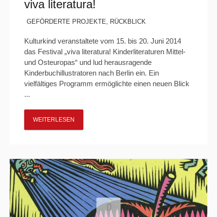
viva literatura!
GEFÖRDERTE PROJEKTE
,
RÜCKBLICK
Kulturkind veranstaltete vom 15. bis 20. Juni 2014
das Festival „viva literatura! Kinderliteraturen Mittel-
und Osteuropas“ und lud herausragende
Kinderbuchillustratoren nach Berlin ein. Ein
vielfältiges Programm ermöglichte einen neuen Blick
...
WEITERLESEN