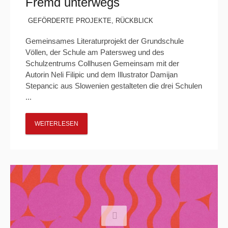
Fremd unterwegs
GEFÖRDERTE PROJEKTE
,
RÜCKBLICK
Gemeinsames Literaturprojekt der Grundschule
Völlen, der Schule am Patersweg und des
Schulzentrums Collhusen Gemeinsam mit der
Autorin Neli Filipic und dem Illustrator Damijan
Stepancic aus Slowenien gestalteten die drei Schulen
...
WEITERLESEN