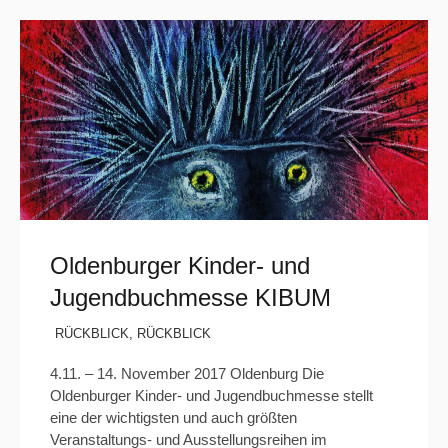
Oldenburger Kinder- und
Jugendbuchmesse KIBUM
RÜCKBLICK
,
RÜCKBLICK
4.11. – 14. November 2017 Oldenburg Die
Oldenburger Kinder- und Jugendbuchmesse stellt
eine der wichtigsten und auch größten
Veranstaltungs- und Ausstellungsreihen im