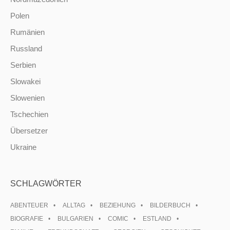
Polen
Rumänien
Russland
Serbien
Slowakei
Slowenien
Tschechien
Übersetzer
Ukraine
SCHLAGWÖRTER
ABENTEUER
ALLTAG
BEZIEHUNG
BILDERBUCH
BIOGRAFIE
BULGARIEN
COMIC
ESTLAND