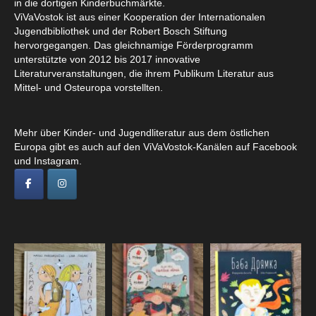
in die dortigen Kinderbuchmärkte.
ViVaVostok ist aus einer Kooperation der Internationalen
Jugendbibliothek und der Robert Bosch Stiftung
hervorgegangen. Das gleichnamige Förderprogramm
unterstützte von 2012 bis 2017 innovative
Literaturveranstaltungen, die ihrem Publikum Literatur aus
Mittel- und Osteuropa vorstellten.
Mehr über Kinder- und Jugendliteratur aus dem östlichen
Europa gibt es auch auf den ViVaVostok-Kanälen auf Facebook
und Instagram.