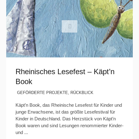
Rheinisches Lesefest – Käpt’n
Book
GEFÖRDERTE PROJEKTE
,
RÜCKBLICK
Käpt’n Book, das Rheinische Lesefest für Kinder und
junge Erwachsene, ist das größte Lesefestival für
Kinder in Deutschland. Das Herzstück von Käpt’n
Book waren und sind Lesungen renommierter Kinder-
und ...