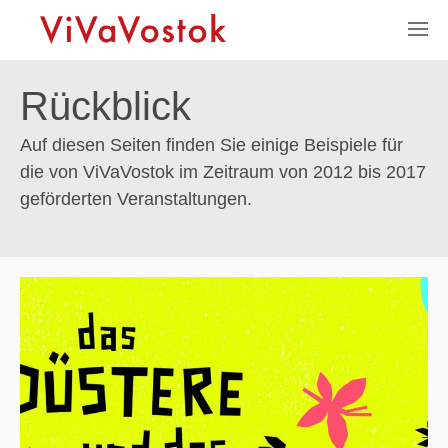
Rückblick
Auf diesen Seiten finden Sie einige Beispiele für
die von ViVaVostok im Zeitraum von 2012 bis 2017
geförderten Veranstaltungen.