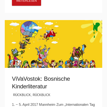
WEITERLESEN
ViVaVostok: Bosnische
Kinderliteratur
RÜCKBLICK
,
RÜCKBLICK
1. − 5. April 2017 Mannheim Zum „Internationalen Tag