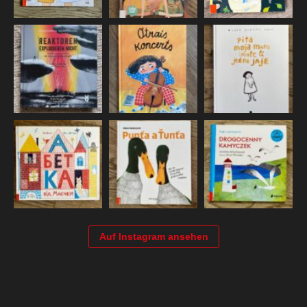
Auf Instagram ansehen