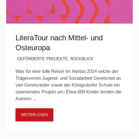
LiteraTour nach Mittel- und
Osteuropa
GEFÖRDERTE PROJEKTE
,
RÜCKBLICK
Was für eine tolle Reise! Im Herbst 2014 setzte der
Trägerverein Jugend- und Sozialarbeit Geretsried an
vier Geretsrieder sowie der Königsdorfer Schule ein
spannendes Projekt um: Etwa 600 Kinder lernten die
Autoren ...
WEITERLESEN