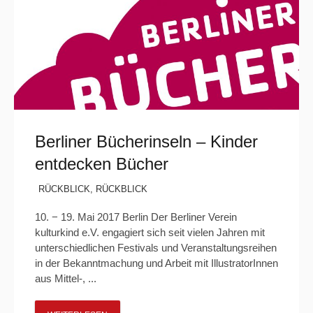
Berliner Bücherinseln – Kinder
entdecken Bücher
RÜCKBLICK
,
RÜCKBLICK
10. − 19. Mai 2017 Berlin Der Berliner Verein
kulturkind e.V. engagiert sich seit vielen Jahren mit
unterschiedlichen Festivals und Veranstaltungsreihen
in der Bekanntmachung und Arbeit mit IllustratorInnen
aus Mittel-, ...