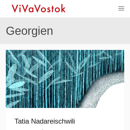
Georgien
Tatia Nadareischwili