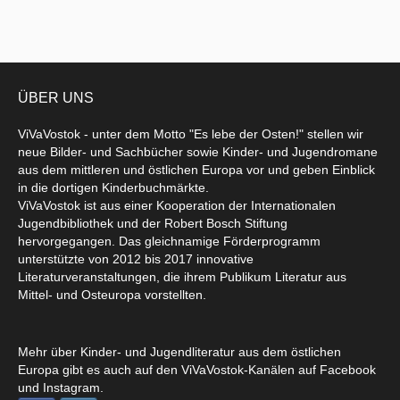
ÜBER UNS
ViVaVostok - unter dem Motto "Es lebe der Osten!" stellen wir
neue Bilder- und Sachbücher sowie Kinder- und Jugendromane
aus dem mittleren und östlichen Europa vor und geben Einblick
in die dortigen Kinderbuchmärkte.
ViVaVostok ist aus einer Kooperation der Internationalen
Jugendbibliothek und der Robert Bosch Stiftung
hervorgegangen. Das gleichnamige Förderprogramm
unterstützte von 2012 bis 2017 innovative
Literaturveranstaltungen, die ihrem Publikum Literatur aus
Mittel- und Osteuropa vorstellten.
Mehr über Kinder- und Jugendliteratur aus dem östlichen
Europa gibt es auch auf den ViVaVostok-Kanälen auf Facebook
und Instagram.