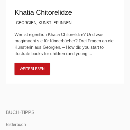
Khatia Chitorelidze
GEORGIEN
,
KÜNSTLER:INNEN
Wer ist eigentlich Khatia Chitorelidze? Und was
mag/macht sie für Kinderbücher? Drei Fragen an die
Künstlerin aus Georgien. – How did you start to
illustrate books for children (and young ...
WEITERLESEN
BUCH-TIPPS
Bilderbuch