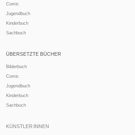
Comic
Jugendbuch
Kinderbuch
Sachbuch
ÜBERSETZTE BÜCHER
Bilderbuch
Comic
Jugendbuch
Kinderbuch
Sachbuch
KÜNSTLER:INNEN