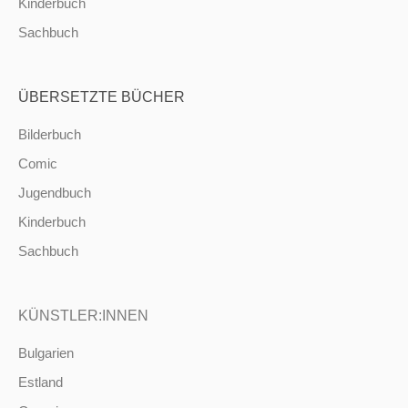
Kinderbuch
Sachbuch
ÜBERSETZTE BÜCHER
Bilderbuch
Comic
Jugendbuch
Kinderbuch
Sachbuch
KÜNSTLER:INNEN
Bulgarien
Estland