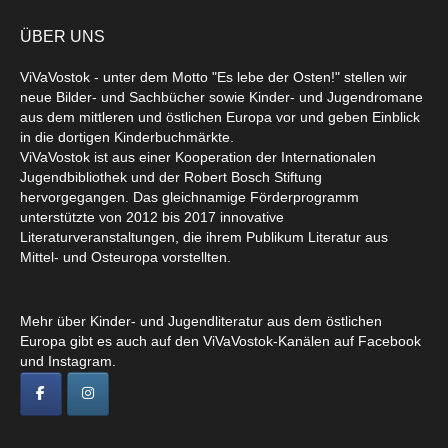
ÜBER UNS
ViVaVostok - unter dem Motto "Es lebe der Osten!" stellen wir
neue Bilder- und Sachbücher sowie Kinder- und Jugendromane
aus dem mittleren und östlichen Europa vor und geben Einblick
in die dortigen Kinderbuchmärkte.
ViVaVostok ist aus einer Kooperation der Internationalen
Jugendbibliothek und der Robert Bosch Stiftung
hervorgegangen. Das gleichnamige Förderprogramm
unterstützte von 2012 bis 2017 innovative
Literaturveranstaltungen, die ihrem Publikum Literatur aus
Mittel- und Osteuropa vorstellten.
Mehr über Kinder- und Jugendliteratur aus dem östlichen
Europa gibt es auch auf den ViVaVostok-Kanälen auf Facebook
und Instagram.