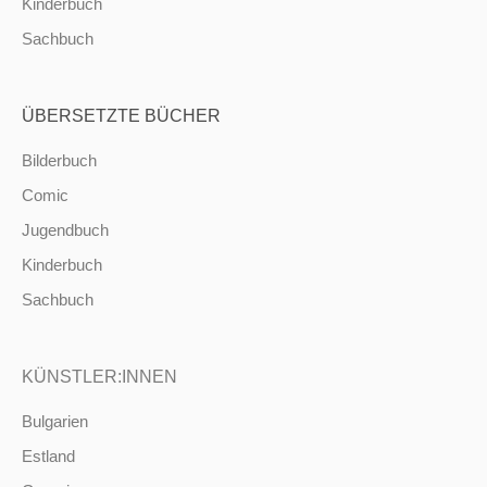
Kinderbuch
Sachbuch
ÜBERSETZTE BÜCHER
Bilderbuch
Comic
Jugendbuch
Kinderbuch
Sachbuch
KÜNSTLER:INNEN
Bulgarien
Estland