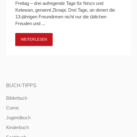
Freitag – drei aufregende Tage für Ninzo und
Ketewan, genannt Zknapi. Drei Tage, an denen die
13-jährigen Freundinnen nicht nur die üblichen
Freuden und ...
WEITERLESEN
BUCH-TIPPS
Bilderbuch
Comic
Jugendbuch
Kinderbuch