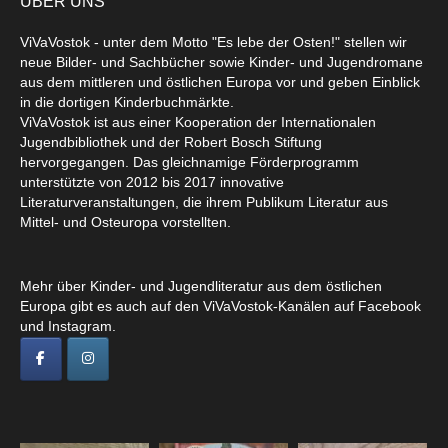
ÜBER UNS
ViVaVostok - unter dem Motto "Es lebe der Osten!" stellen wir
neue Bilder- und Sachbücher sowie Kinder- und Jugendromane
aus dem mittleren und östlichen Europa vor und geben Einblick
in die dortigen Kinderbuchmärkte.
ViVaVostok ist aus einer Kooperation der Internationalen
Jugendbibliothek und der Robert Bosch Stiftung
hervorgegangen. Das gleichnamige Förderprogramm
unterstützte von 2012 bis 2017 innovative
Literaturveranstaltungen, die ihrem Publikum Literatur aus
Mittel- und Osteuropa vorstellten.
Mehr über Kinder- und Jugendliteratur aus dem östlichen
Europa gibt es auch auf den ViVaVostok-Kanälen auf Facebook
und Instagram.