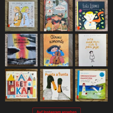
Auf Instagram ansehen