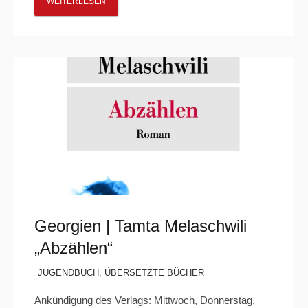
WEITERLESEN
Georgien | Tamta Melaschwili
„Abzählen“
JUGENDBUCH
,
ÜBERSETZTE BÜCHER
Ankündigung des Verlags: Mittwoch, Donnerstag,