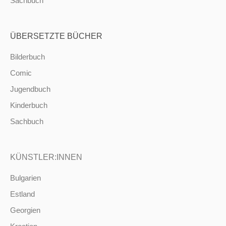
Sachbuch
ÜBERSETZTE BÜCHER
Bilderbuch
Comic
Jugendbuch
Kinderbuch
Sachbuch
KÜNSTLER:INNEN
Bulgarien
Estland
Georgien