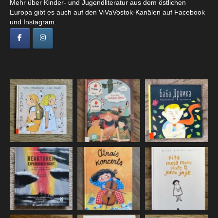
Mehr über Kinder- und Jugendliteratur aus dem östlichen
Europa gibt es auch auf den ViVaVostok-Kanälen auf Facebook
und Instagram.