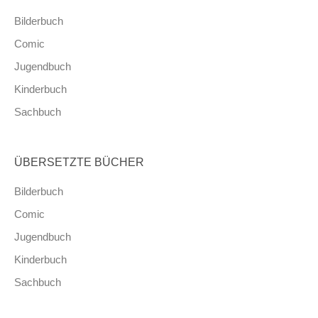
Bilderbuch
Comic
Jugendbuch
Kinderbuch
Sachbuch
ÜBERSETZTE BÜCHER
Bilderbuch
Comic
Jugendbuch
Kinderbuch
Sachbuch