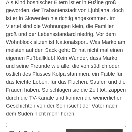
Als Kind bosnischer Eltern ist er in Fužine groß
geworden, der Trabantenstadt von Ljubljana, doch
ist er in Slowenien nie richtig angekommen. Im
Viertel sind die Wohnungen klein, die Familien
groß und der Lebensstandard niedrig. Vor dem
Wohnblock sitzen ist Nationalsport. Was Marko am
meisten auf den Sack geht: Er hat nicht mal einen
eigenen Fußballklub! Kein Wunder, dass Marko
und seine Freunde wie alle, die von südlich oder
östlich des Flusses Kolpa stammen, ein Faible für
das leichte Leben, für das Fluchen, Saufen und die
Frauen haben. So schlagen sie die Zeit tot, zappen
durch die TV-Kanäle und können die weinerlichen
Geschichten von der Sehnsucht der Väter nach
dem Süden nicht mehr hören.
.