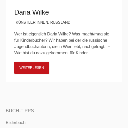
Daria Wilke
KÜNSTLER:INNEN
,
RUSSLAND
Wer ist eigentlich Daria Wilke? Was macht/mag sie
für Kinderbücher? Wir haben bei der die russische
Jugendbuchautorin, die in Wien lebt, nachgefragt. –
Wie bist du dazu gekommen, für Kinder ...
WEITERLESEN
BUCH-TIPPS
Bilderbuch