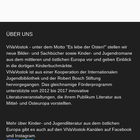
ÜBER UNS
ViVaVostok - unter dem Motto "Es lebe der Osten!" stellen wir
neue Bilder- und Sachbücher sowie Kinder- und Jugendromane
aus dem mittleren und östlichen Europa vor und geben Einblick
in die dortigen Kinderbuchmärkte.
ViVaVostok ist aus einer Kooperation der Internationalen
Jugendbibliothek und der Robert Bosch Stiftung
hervorgegangen. Das gleichnamige Förderprogramm
unterstützte von 2012 bis 2017 innovative
Literaturveranstaltungen, die ihrem Publikum Literatur aus
Mittel- und Osteuropa vorstellten.
Mehr über Kinder- und Jugendliteratur aus dem östlichen
Europa gibt es auch auf den ViVaVostok-Kanälen auf Facebook
und Instagram.