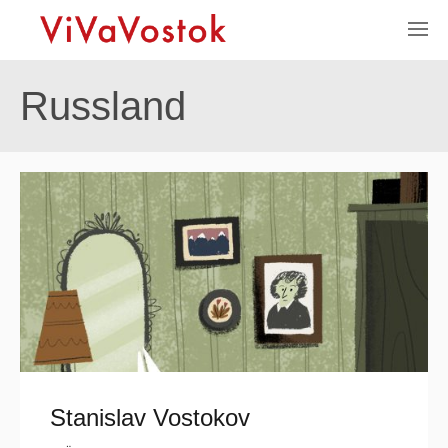
Russland
Stanislav Vostokov