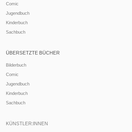
Comic
Jugendbuch
Kinderbuch
Sachbuch
ÜBERSETZTE BÜCHER
Bilderbuch
Comic
Jugendbuch
Kinderbuch
Sachbuch
KÜNSTLER:INNEN