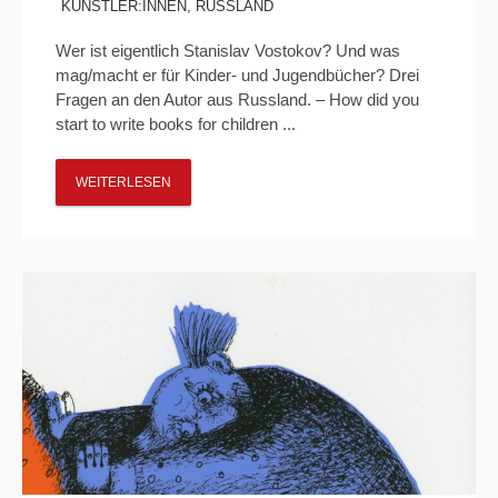
KÜNSTLER:INNEN
,
RUSSLAND
Wer ist eigentlich Stanislav Vostokov? Und was
mag/macht er für Kinder- und Jugendbücher? Drei
Fragen an den Autor aus Russland. – How did you
start to write books for children ...
WEITERLESEN