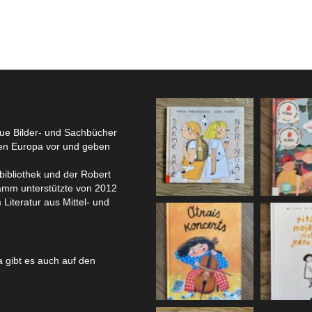
eue Bilder- und Sachbücher
hen Europa vor und geben
bibliothek und der Robert
amm unterstützte von 2012
 Literatur aus Mittel- und
 gibt es auch auf den