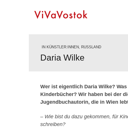
IN
KÜNSTLER:INNEN
,
RUSSLAND
Daria Wilke
Wer ist eigentlich Daria Wilke? Was
Kinderbücher? Wir haben bei der di
Jugendbuchautorin, die in Wien leb
– Wie bist du dazu gekommen, für Kin
schreiben?