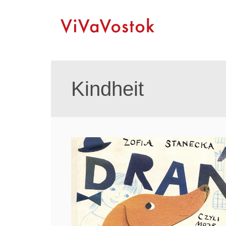
Kindheit