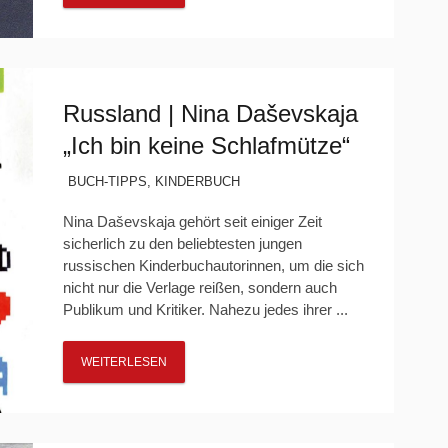
Russland | Nina Daševskaja
„Ich bin keine Schlafmütze“
BUCH-TIPPS
,
KINDERBUCH
Nina Daševskaja gehört seit einiger Zeit
sicherlich zu den beliebtesten jungen
russischen Kinderbuchautorinnen, um die sich
nicht nur die Verlage reißen, sondern auch
Publikum und Kritiker. Nahezu jedes ihrer ...
WEITERLESEN