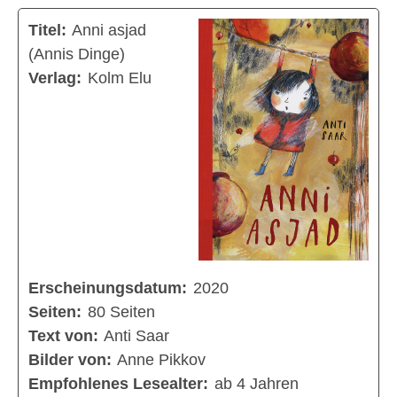
Titel:
Anni asjad
(Annis Dinge)
Verlag:
Kolm Elu
Erscheinungsdatum:
2020
Seiten:
80 Seiten
Text von:
Anti Saar
Bilder von:
Anne Pikkov
Empfohlenes Lesealter:
ab 4 Jahren