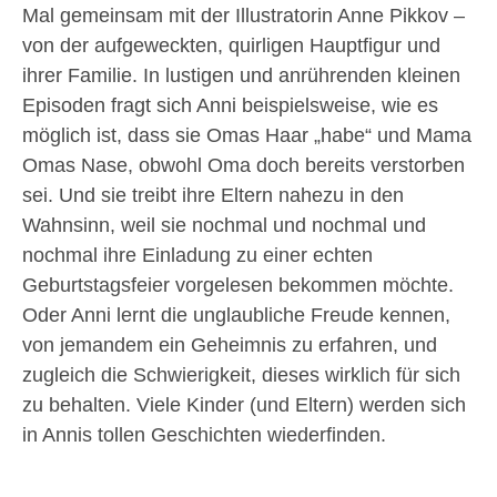
Mal gemeinsam mit der Illustratorin Anne Pikkov –
von der aufgeweckten, quirligen Hauptfigur und
ihrer Familie. In lustigen und anrührenden kleinen
Episoden fragt sich Anni beispielsweise, wie es
möglich ist, dass sie Omas Haar „habe“ und Mama
Omas Nase, obwohl Oma doch bereits verstorben
sei. Und sie treibt ihre Eltern nahezu in den
Wahnsinn, weil sie nochmal und nochmal und
nochmal ihre Einladung zu einer echten
Geburtstagsfeier vorgelesen bekommen möchte.
Oder Anni lernt die unglaubliche Freude kennen,
von jemandem ein Geheimnis zu erfahren, und
zugleich die Schwierigkeit, dieses wirklich für sich
zu behalten. Viele Kinder (und Eltern) werden sich
in Annis tollen Geschichten wiederfinden.