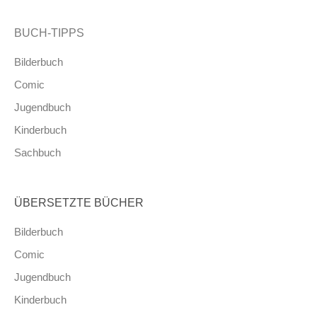
BUCH-TIPPS
Bilderbuch
Comic
Jugendbuch
Kinderbuch
Sachbuch
ÜBERSETZTE BÜCHER
Bilderbuch
Comic
Jugendbuch
Kinderbuch