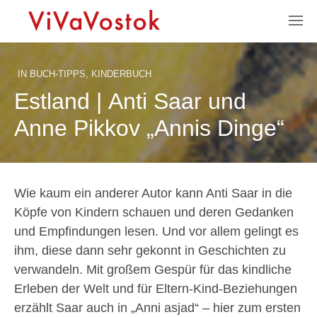
IN
BUCH-TIPPS
,
KINDERBUCH
Estland | Anti Saar und
Anne Pikkov „Annis Dinge“
Wie kaum ein anderer Autor kann Anti Saar in die
Köpfe von Kindern schauen und deren Gedanken
und Empfindungen lesen. Und vor allem gelingt es
ihm, diese dann sehr gekonnt in Geschichten zu
verwandeln. Mit großem Gespür für das kindliche
Erleben der Welt und für Eltern-Kind-Beziehungen
erzählt Saar auch in „Anni asjad“ – hier zum ersten