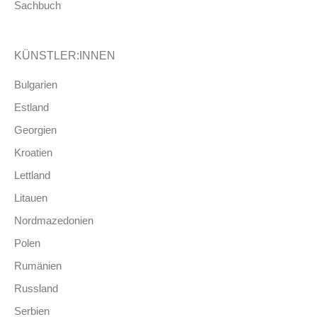
Sachbuch
KÜNSTLER:INNEN
Bulgarien
Estland
Georgien
Kroatien
Lettland
Litauen
Nordmazedonien
Polen
Rumänien
Russland
Serbien