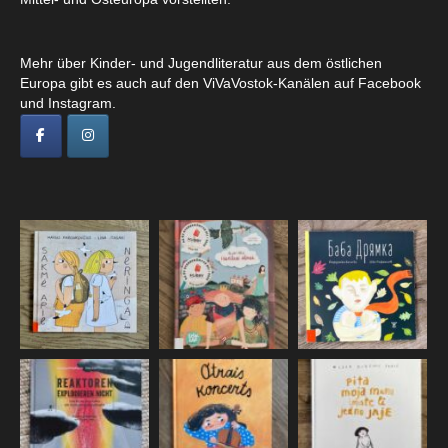
Mehr über Kinder- und Jugendliteratur aus dem östlichen
Europa gibt es auch auf den ViVaVostok-Kanälen auf Facebook
und Instagram.