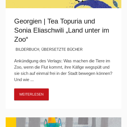
Georgien | Tea Topuria und
Sonia Eliaschwili „Land unter im
Zoo“
BILDERBUCH
,
ÜBERSETZTE BÜCHER
Ankündigung des Verlags: Was machen die Tiere im
Zoo, wenn die Flut kommt, ihre Käfige wegspült und
sie sich auf einmal frei in der Stadt bewegen können?
Und wie ...
WEITERLESEN