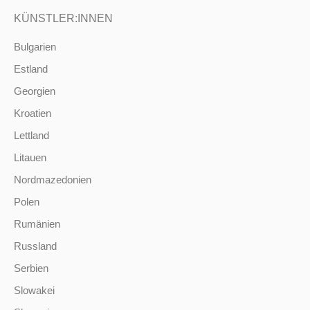
KÜNSTLER:INNEN
Bulgarien
Estland
Georgien
Kroatien
Lettland
Litauen
Nordmazedonien
Polen
Rumänien
Russland
Serbien
Slowakei