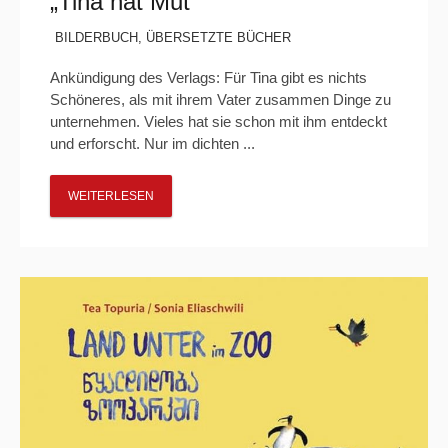
„Tina hat Mut“
BILDERBUCH
,
ÜBERSETZTE BÜCHER
Ankündigung des Verlags: Für Tina gibt es nichts
Schöneres, als mit ihrem Vater zusammen Dinge zu
unternehmen. Vieles hat sie schon mit ihm entdeckt
und erforscht. Nur im dichten ...
WEITERLESEN