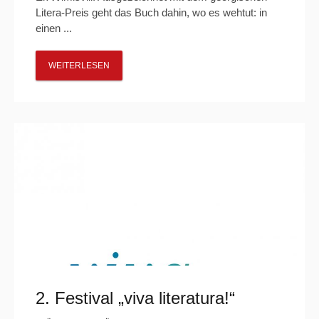
Litera-Preis geht das Buch dahin, wo es wehtut: in
einen ...
WEITERLESEN
2. Festival „viva literatura!“