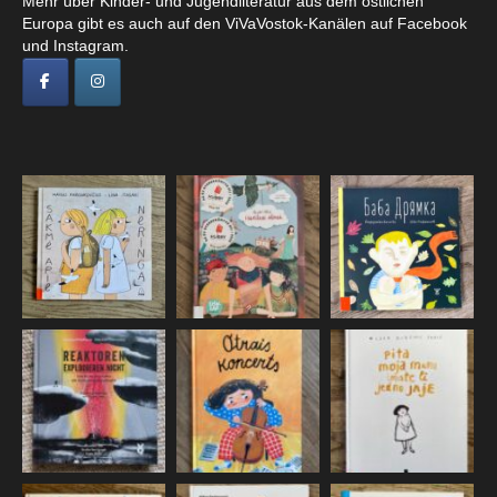
Mehr über Kinder- und Jugendliteratur aus dem östlichen
Europa gibt es auch auf den ViVaVostok-Kanälen auf Facebook
und Instagram.