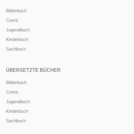
Bilderbuch
Comic
Jugendbuch
Kinderbuch
Sachbuch
ÜBERSETZTE BÜCHER
Bilderbuch
Comic
Jugendbuch
Kinderbuch
Sachbuch