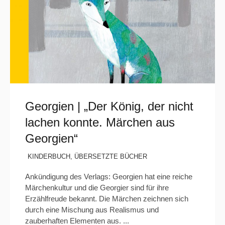
Georgien | „Der König, der nicht
lachen konnte. Märchen aus
Georgien“
KINDERBUCH
,
ÜBERSETZTE BÜCHER
Ankündigung des Verlags: Georgien hat eine reiche
Märchenkultur und die Georgier sind für ihre
Erzählfreude bekannt. Die Märchen zeichnen sich
durch eine Mischung aus Realismus und
zauberhaften Elementen aus. ...