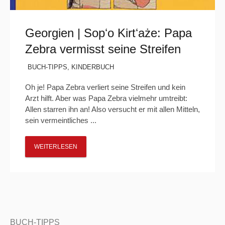
Georgien | Sopʻo Kirtʻaże: Papa
Zebra vermisst seine Streifen
BUCH-TIPPS
,
KINDERBUCH
Oh je! Papa Zebra verliert seine Streifen und kein
Arzt hilft. Aber was Papa Zebra vielmehr umtreibt:
Allen starren ihn an! Also versucht er mit allen Mitteln,
sein vermeintliches ...
WEITERLESEN
BUCH-TIPPS