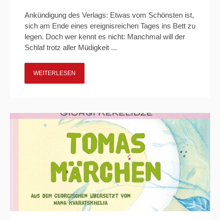
Ankündigung des Verlags: Etwas vom Schönsten ist,
sich am Ende eines ereignisreichen Tages ins Bett zu
legen. Doch wer kennt es nicht: Manchmal will der
Schlaf trotz aller Müdigkeit ...
WEITERLESEN