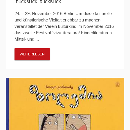
RÜCKBLICK
,
RÜCKBLICK
24. – 29. November 2016 Berlin Um diese kulturelle
und künstlerische Vielfalt erlebbar zu machen,
veranstaltet der Verein kulturkind im November 2016
das zweite Festival “viva literatura! Kinderliteraturen
Mittel- und ...
WEITERLESEN