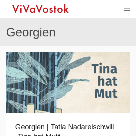
Georgien
Georgien | Tatia Nadareischwili