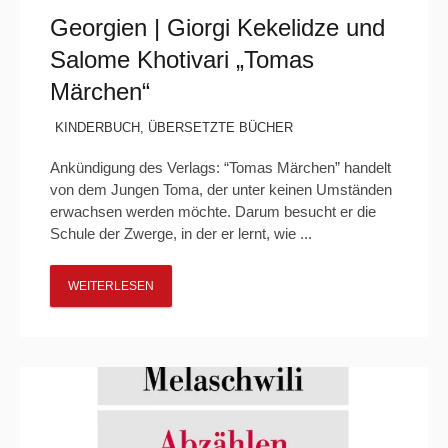
Georgien | Giorgi Kekelidze und
Salome Khotivari „Tomas
Märchen“
KINDERBUCH
,
ÜBERSETZTE BÜCHER
Ankündigung des Verlags: “Tomas Märchen” handelt
von dem Jungen Toma, der unter keinen Umständen
erwachsen werden möchte. Darum besucht er die
Schule der Zwerge, in der er lernt, wie ...
WEITERLESEN