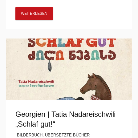
WEITERLESEN
Georgien | Tatia Nadareischwili
„Schlaf gut!“
BILDERBUCH
,
ÜBERSETZTE BÜCHER