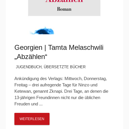
Georgien | Tamta Melaschwili
„Abzählen“
JUGENDBUCH
,
ÜBERSETZTE BÜCHER
Ankündigung des Verlags: Mittwoch, Donnerstag,
Freitag – drei aufregende Tage für Ninzo und
Ketewan, genannt Zknapi. Drei Tage, an denen die
13-jährigen Freundinnen nicht nur die üblichen
Freuden und ...
WEITERLESEN