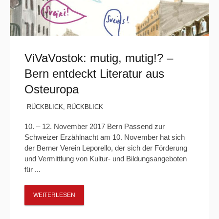
ViVaVostok: mutig, mutig!? –
Bern entdeckt Literatur aus
Osteuropa
RÜCKBLICK
,
RÜCKBLICK
10. – 12. November 2017 Bern Passend zur
Schweizer Erzählnacht am 10. November hat sich
der Berner Verein Leporello, der sich der Förderung
und Vermittlung von Kultur- und Bildungsangeboten
für ...
WEITERLESEN