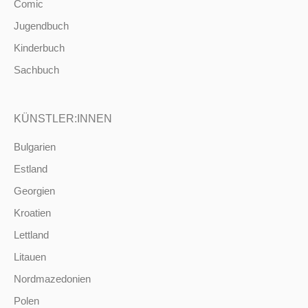
Comic
Jugendbuch
Kinderbuch
Sachbuch
KÜNSTLER:INNEN
Bulgarien
Estland
Georgien
Kroatien
Lettland
Litauen
Nordmazedonien
Polen