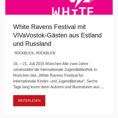
White Ravens Festival mit
ViVaVostok-Gästen aus Estland
und Russland
RÜCKBLICK
,
RÜCKBLICK
16. – 21. Juli 2016 München Alle zwei Jahre
veranstaltet die Internationale Jugendbibliothek in
München das „White Ravens Festival für
Internationale Kinder- und Jugendliteratur“. Sechs
Tage lang lesen dann Autoren und Illustratoren aus ...
WEITERLESEN