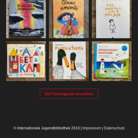
Auf Instagram ansehen
© Internationale Jugendbibliothek 2016 |
Impressum
|
Datenschutz