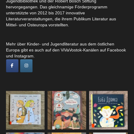
Jugendbibliothek und der Robert Bosch Stiftung
hervorgegangen. Das gleichnamige Förderprogramm
unterstützte von 2012 bis 2017 innovative
Literaturveranstaltungen, die ihrem Publikum Literatur aus
Mittel- und Osteuropa vorstellten.
Mehr über Kinder- und Jugendliteratur aus dem östlichen
Europa gibt es auch auf den ViVaVostok-Kanälen auf Facebook
und Instagram.