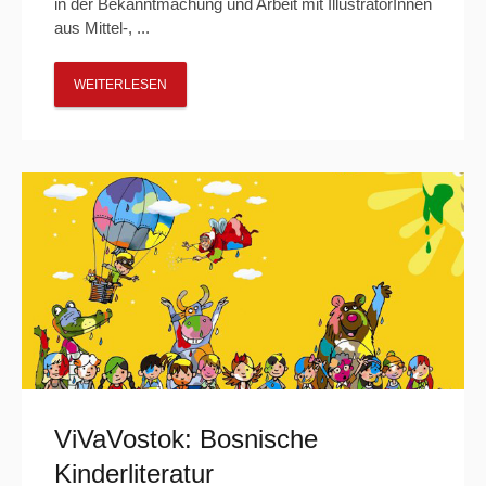
in der Bekanntmachung und Arbeit mit IllustratorInnen
aus Mittel-, ...
WEITERLESEN
ViVaVostok: Bosnische
Kinderliteratur