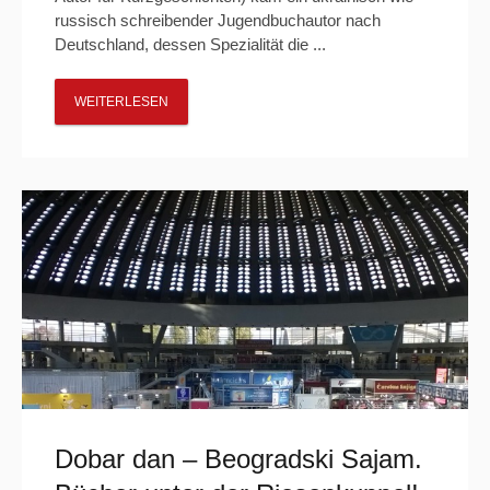
russisch schreibender Jugendbuchautor nach
Deutschland, dessen Spezialität die ...
WEITERLESEN
Dobar dan – Beogradski Sajam.