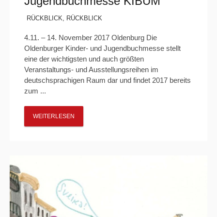
Jugendbuchmesse KIBUM
RÜCKBLICK
,
RÜCKBLICK
4.11. – 14. November 2017 Oldenburg Die
Oldenburger Kinder- und Jugendbuchmesse stellt
eine der wichtigsten und auch größten
Veranstaltungs- und Ausstellungsreihen im
deutschsprachigen Raum dar und findet 2017 bereits
zum ...
WEITERLESEN