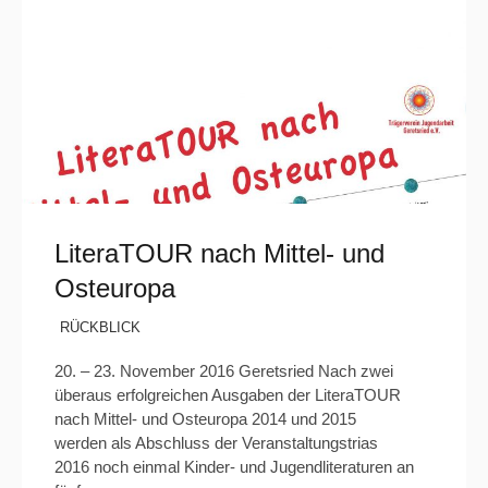
LiteraTOUR nach Mittel- und
Osteuropa
RÜCKBLICK
20. – 23. November 2016 Geretsried Nach zwei
überaus erfolgreichen Ausgaben der LiteraTOUR
nach Mittel- und Osteuropa 2014 und 2015
werden als Abschluss der Veranstaltungstrias
2016 noch einmal Kinder- und Jugendliteraturen an