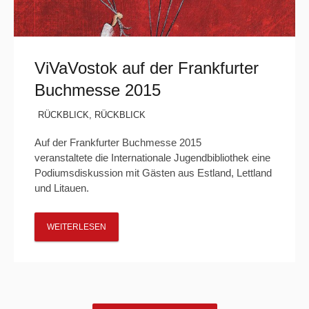
ViVaVostok auf der Frankfurter
Buchmesse 2015
RÜCKBLICK
,
RÜCKBLICK
Auf der Frankfurter Buchmesse 2015
veranstaltete die Internationale Jugendbibliothek eine
Podiumsdiskussion mit Gästen aus Estland, Lettland
und Litauen.
WEITERLESEN