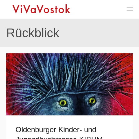
Rückblick
Oldenburger Kinder- und