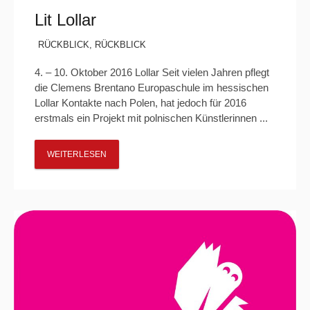
Lit Lollar
RÜCKBLICK
,
RÜCKBLICK
4. – 10. Oktober 2016 Lollar Seit vielen Jahren pflegt
die Clemens Brentano Europaschule im hessischen
Lollar Kontakte nach Polen, hat jedoch für 2016
erstmals ein Projekt mit polnischen Künstlerinnen ...
WEITERLESEN