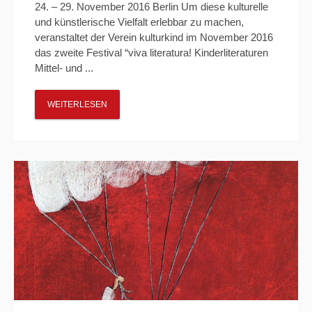
24. – 29. November 2016 Berlin Um diese kulturelle
und künstlerische Vielfalt erlebbar zu machen,
veranstaltet der Verein kulturkind im November 2016
das zweite Festival “viva literatura! Kinderliteraturen
Mittel- und ...
WEITERLESEN