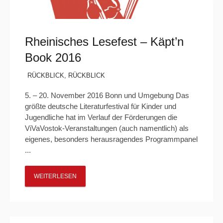
Rheinisches Lesefest – Käpt’n
Book 2016
RÜCKBLICK
,
RÜCKBLICK
5. – 20. November 2016 Bonn und Umgebung Das
größte deutsche Literaturfestival für Kinder und
Jugendliche hat im Verlauf der Förderungen die
ViVaVostok-Veranstaltungen (auch namentlich) als
eigenes, besonders herausragendes Programmpanel
...
WEITERLESEN