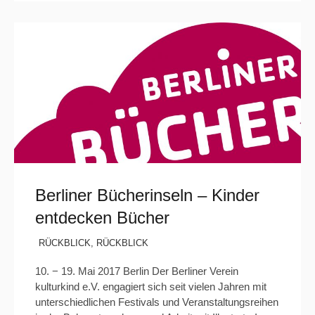
Berliner Bücherinseln – Kinder
entdecken Bücher
RÜCKBLICK
,
RÜCKBLICK
10. − 19. Mai 2017 Berlin Der Berliner Verein
kulturkind e.V. engagiert sich seit vielen Jahren mit
unterschiedlichen Festivals und Veranstaltungsreihen