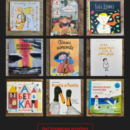
Auf Instagram ansehen