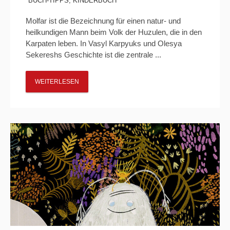
BUCH-TIPPS
,
KINDERBUCH
Molfar ist die Bezeichnung für einen natur- und
heilkundigen Mann beim Volk der Huzulen, die in den
Karpaten leben. In Vasyl Karpyuks und Olesya
Sekereshs Geschichte ist die zentrale ...
WEITERLESEN