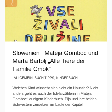
Slowenien | Mateja Gomboc und
Marta Bartolj „Alle Tiere der
Familie Cmok“
ALLGEMEIN
,
BUCH-TIPPS
,
KINDERBUCH
Welches Kind wünscht sich nicht ein Haustier? Nicht
anders geht es auch der Ich-Erzählerin in Mateja
Gomboc‘ launigem Kinderbuch. Pija und ihre beiden
Schwestern zersetzen im Laufe der Kapitel ...