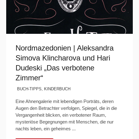
Nordmazedonien | Aleksandra
Simova Klincharova und Hari
Dudeski „Das verbotene
Zimmer“
BUCH-TIPPS
,
KINDERBUCH
Eine Ahnengalerie mit lebendigen Porträts, deren
Augen den Betrachter verfolgen, Spiegel, die in die
Vergangenheit blicken, ein verbotener Raum,
mysteriöse Begegnungen mit Menschen, die nur
nachts leben, ein geheimes ...