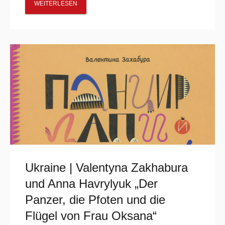
WEITERLESEN
Ukraine | Valentyna Zakhabura
und Anna Havrylyuk „Der
Panzer, die Pfoten und die
Flügel von Frau Oksana“