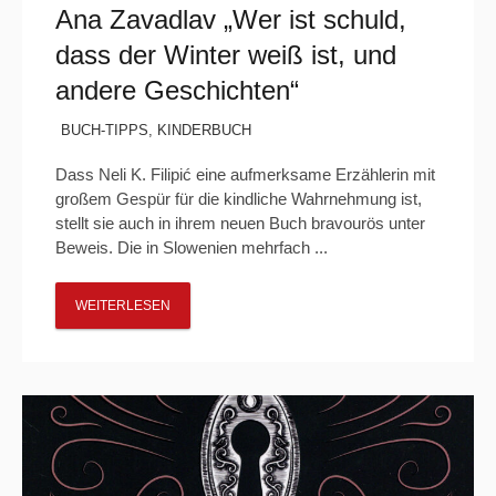
Ana Zavadlav „Wer ist schuld,
dass der Winter weiß ist, und
andere Geschichten“
BUCH-TIPPS
,
KINDERBUCH
Dass Neli K. Filipić eine aufmerksame Erzählerin mit
großem Gespür für die kindliche Wahrnehmung ist,
stellt sie auch in ihrem neuen Buch bravourös unter
Beweis. Die in Slowenien mehrfach ...
WEITERLESEN