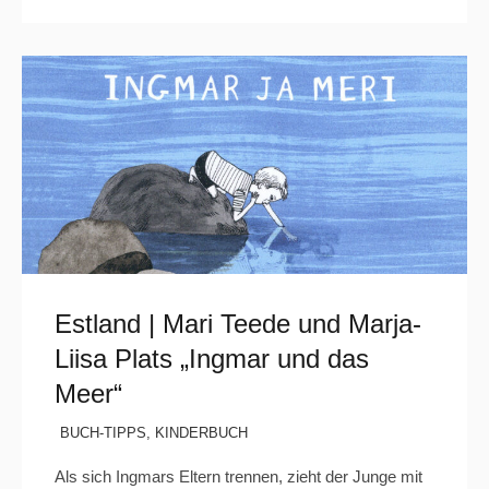
Estland | Mari Teede und Marja-
Liisa Plats „Ingmar und das
Meer“
BUCH-TIPPS
,
KINDERBUCH
Als sich Ingmars Eltern trennen, zieht der Junge mit