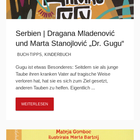
Serbien | Dragana Mladenović
und Marta Stanojlović „Dr. Gugu“
BUCH-TIPPS
,
KINDERBUCH
Gugu ist etwas Besonderes: Seitdem sie als junge
Taube ihren kranken Vater auf tragische Weise
verloren hat, hat sie es sich zum Ziel gesetzt,
anderen Tauben zu helfen. Eigentlich ...
WEITERLESEN