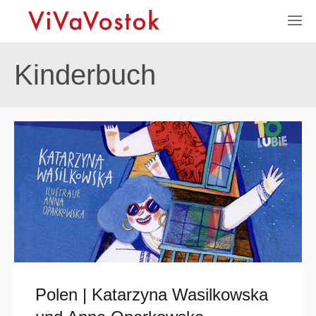
Kinderbuch
Polen | Katarzyna Wasilkowska