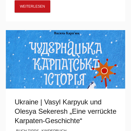
WEITERLESEN
Ukraine | Vasyl Karpyuk und
Olesya Sekeresh „Eine verrückte
Karpaten-Geschichte“