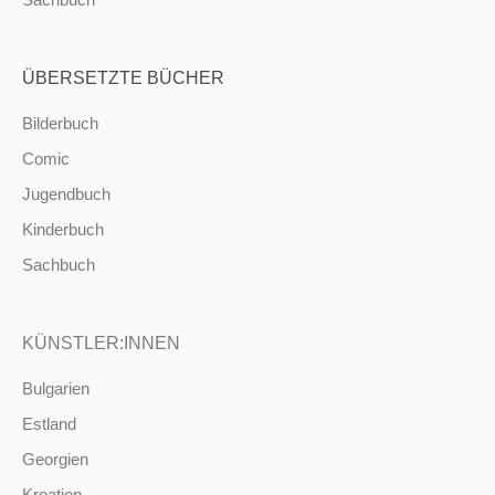
ÜBERSETZTE BÜCHER
Bilderbuch
Comic
Jugendbuch
Kinderbuch
Sachbuch
KÜNSTLER:INNEN
Bulgarien
Estland
Georgien
Kroatien