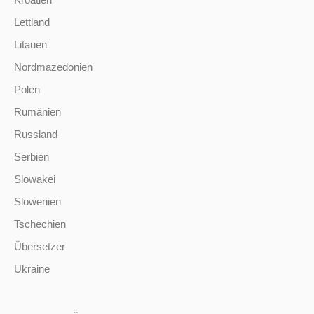
Lettland
Litauen
Nordmazedonien
Polen
Rumänien
Russland
Serbien
Slowakei
Slowenien
Tschechien
Übersetzer
Ukraine