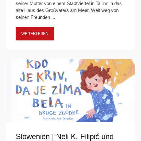
seiner Mutter von einem Stadtviertel in Tallinn in das
alte Haus des Großvaters am Meer. Weit weg von
seinen Freunden ...
WEITERLESEN
Slowenien | Neli K. Filipić und