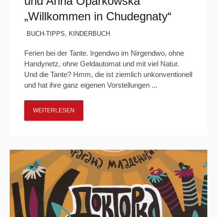
und Anna Oparkowska
„Willkommen in Chudegnaty“
BUCH-TIPPS
,
KINDERBUCH
Ferien bei der Tante. Irgendwo im Nirgendwo, ohne
Handynetz, ohne Geldautomat und mit viel Natur.
Und die Tante? Hmm, die ist ziemlich unkonventionell
und hat ihre ganz eigenen Vorstellungen ...
WEITERLESEN