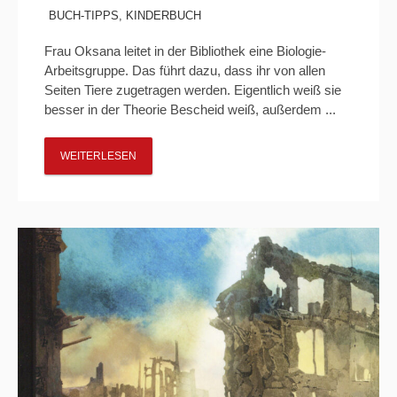
BUCH-TIPPS
,
KINDERBUCH
Frau Oksana leitet in der Bibliothek eine Biologie-
Arbeitsgruppe. Das führt dazu, dass ihr von allen
Seiten Tiere zugetragen werden. Eigentlich weiß sie
besser in der Theorie Bescheid weiß, außerdem ...
WEITERLESEN