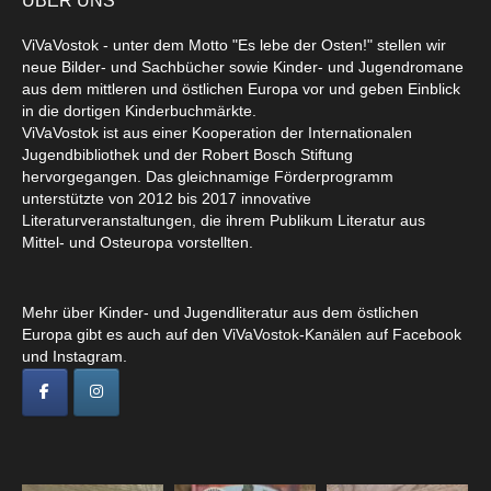
ÜBER UNS
ViVaVostok - unter dem Motto "Es lebe der Osten!" stellen wir
neue Bilder- und Sachbücher sowie Kinder- und Jugendromane
aus dem mittleren und östlichen Europa vor und geben Einblick
in die dortigen Kinderbuchmärkte.
ViVaVostok ist aus einer Kooperation der Internationalen
Jugendbibliothek und der Robert Bosch Stiftung
hervorgegangen. Das gleichnamige Förderprogramm
unterstützte von 2012 bis 2017 innovative
Literaturveranstaltungen, die ihrem Publikum Literatur aus
Mittel- und Osteuropa vorstellten.
Mehr über Kinder- und Jugendliteratur aus dem östlichen
Europa gibt es auch auf den ViVaVostok-Kanälen auf Facebook
und Instagram.