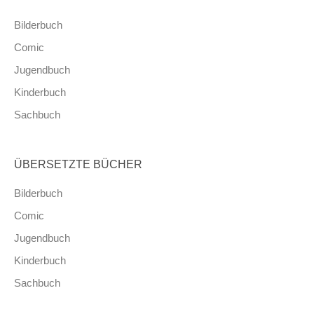
Bilderbuch
Comic
Jugendbuch
Kinderbuch
Sachbuch
ÜBERSETZTE BÜCHER
Bilderbuch
Comic
Jugendbuch
Kinderbuch
Sachbuch