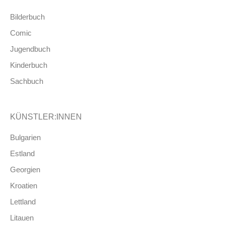
Bilderbuch
Comic
Jugendbuch
Kinderbuch
Sachbuch
KÜNSTLER:INNEN
Bulgarien
Estland
Georgien
Kroatien
Lettland
Litauen