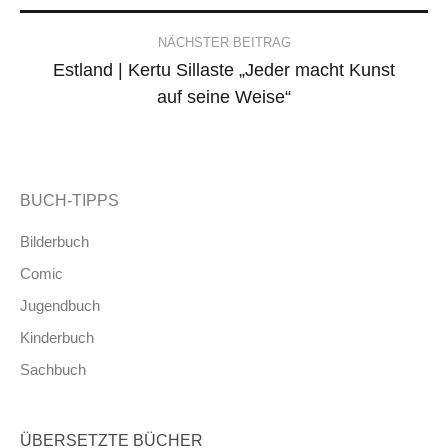
NÄCHSTER BEITRAG
Estland | Kertu Sillaste „Jeder macht Kunst
auf seine Weise“
BUCH-TIPPS
Bilderbuch
Comic
Jugendbuch
Kinderbuch
Sachbuch
ÜBERSETZTE BÜCHER