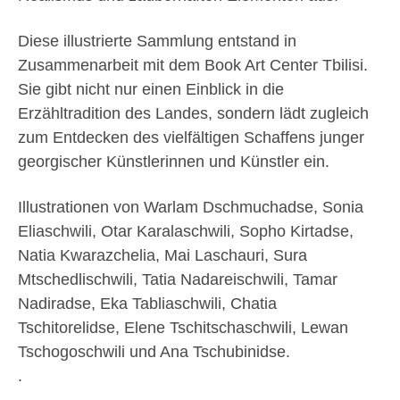
Diese illustrierte Sammlung entstand in
Zusammenarbeit mit dem Book Art Center Tbilisi.
Sie gibt nicht nur einen Einblick in die
Erzähltradition des Landes, sondern lädt zugleich
zum Entdecken des vielfältigen Schaffens junger
georgischer Künstlerinnen und Künstler ein.
Illustrationen von Warlam Dschmuchadse, Sonia
Eliaschwili, Otar Karalaschwili, Sopho Kirtadse,
Natia Kwarazchelia, Mai Laschauri, Sura
Mtschedlischwili, Tatia Nadareischwili, Tamar
Nadiradse, Eka Tabliaschwili, Chatia
Tschitorelidse, Elene Tschitschaschwili, Lewan
Tschogoschwili und Ana Tschubinidse.
.