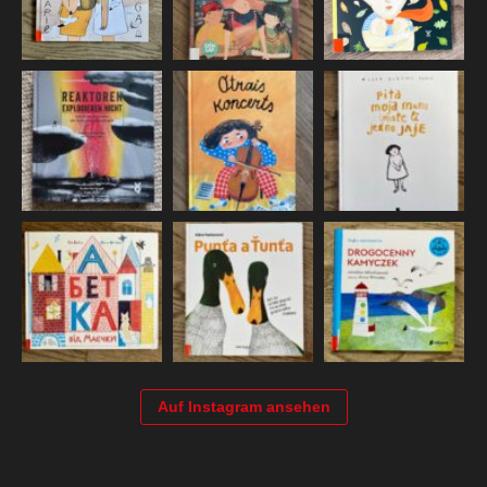
Auf Instagram ansehen