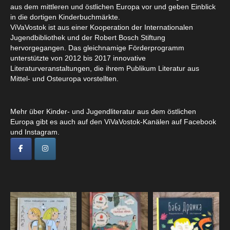
aus dem mittleren und östlichen Europa vor und geben Einblick
in die dortigen Kinderbuchmärkte.
ViVaVostok ist aus einer Kooperation der Internationalen
Jugendbibliothek und der Robert Bosch Stiftung
hervorgegangen. Das gleichnamige Förderprogramm
unterstützte von 2012 bis 2017 innovative
Literaturveranstaltungen, die ihrem Publikum Literatur aus
Mittel- und Osteuropa vorstellten.
Mehr über Kinder- und Jugendliteratur aus dem östlichen
Europa gibt es auch auf den ViVaVostok-Kanälen auf Facebook
und Instagram.