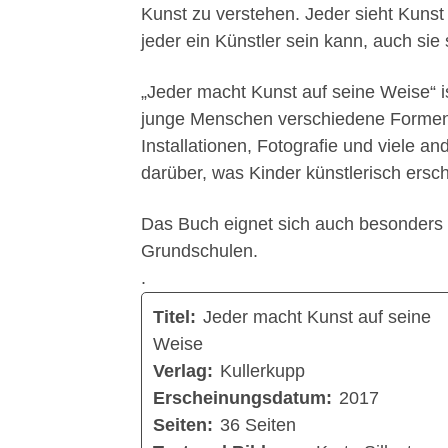
Kunst zu verstehen. Jeder sieht Kunst
jeder ein Künstler sein kann, auch sie 
„Jeder macht Kunst auf seine Weise“ 
junge Menschen verschiedene Formen
Installationen, Fotografie und viele an
darüber, was Kinder künstlerisch ersc
Das Buch eignet sich auch besonders f
Grundschulen.
.
Titel:
Jeder macht Kunst auf seine
Weise
Verlag:
Kullerkupp
Erscheinungsdatum:
2017
Seiten:
36 Seiten