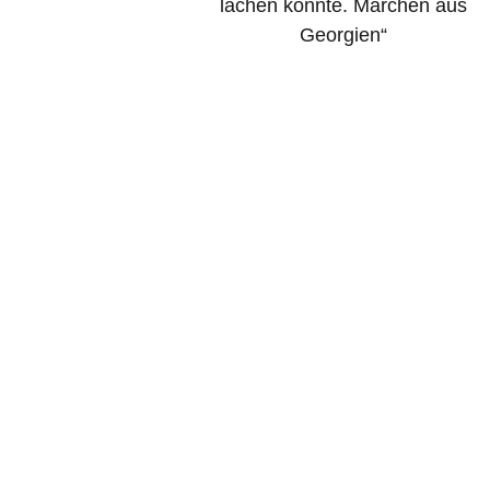
lachen konnte. Märchen aus
Georgien“