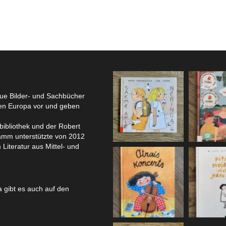
eue Bilder- und Sachbücher
hen Europa vor und geben
bibliothek und der Robert
amm unterstützte von 2012
 Literatur aus Mittel- und
 gibt es auch auf den