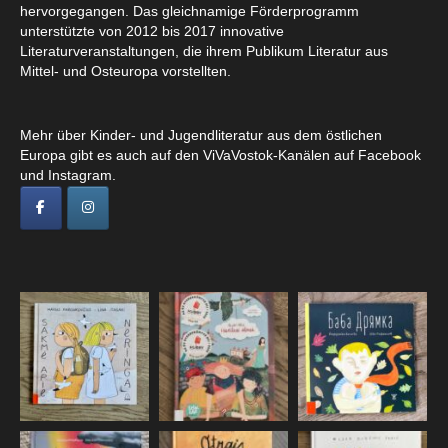
hervorgegangen. Das gleichnamige Förderprogramm
unterstützte von 2012 bis 2017 innovative
Literaturveranstaltungen, die ihrem Publikum Literatur aus
Mittel- und Osteuropa vorstellten.
Mehr über Kinder- und Jugendliteratur aus dem östlichen
Europa gibt es auch auf den ViVaVostok-Kanälen auf Facebook
und Instagram.