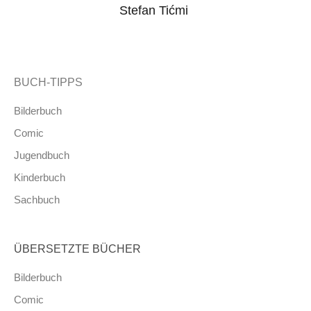
Stefan Tićmi
BUCH-TIPPS
Bilderbuch
Comic
Jugendbuch
Kinderbuch
Sachbuch
ÜBERSETZTE BÜCHER
Bilderbuch
Comic