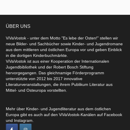
ÜBER UNS
ViVaVostok - unter dem Motto "Es lebe der Osten!" stellen wir
neue Bilder- und Sachbücher sowie Kinder- und Jugendromane
aus dem mittleren und östlichen Europa vor und geben Einblick
in die dortigen Kinderbuchmärkte.
ViVaVostok ist aus einer Kooperation der Internationalen
Jugendbibliothek und der Robert Bosch Stiftung
hervorgegangen. Das gleichnamige Förderprogramm
unterstützte von 2012 bis 2017 innovative
Literaturveranstaltungen, die ihrem Publikum Literatur aus
Mittel- und Osteuropa vorstellten.
Mehr über Kinder- und Jugendliteratur aus dem östlichen
Europa gibt es auch auf den ViVaVostok-Kanälen auf Facebook
und Instagram.