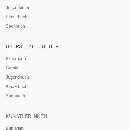
Jugendbuch
Kinderbuch
Sachbuch
ÜBERSETZTE BÜCHER
Bilderbuch
Comic
Jugendbuch
Kinderbuch
Sachbuch
KÜNSTLER:INNEN
Bulgarien