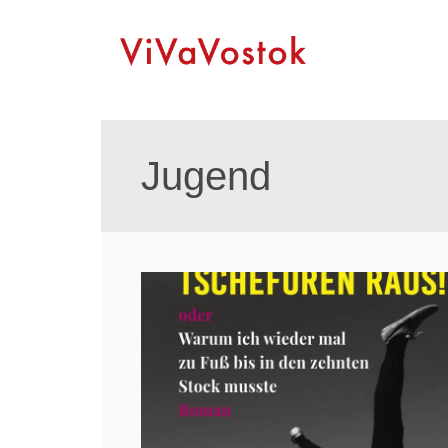
Jugend