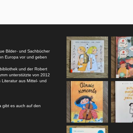
eue Bilder- und Sachbücher
hen Europa vor und geben
bibliothek und der Robert
amm unterstützte von 2012
 Literatur aus Mittel- und
 gibt es auch auf den