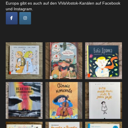
Europa gibt es auch auf den ViVaVostok-Kanälen auf Facebook
und Instagram.