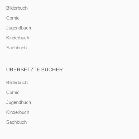
Bilderbuch
Comic
Jugendbuch
Kinderbuch
Sachbuch
ÜBERSETZTE BÜCHER
Bilderbuch
Comic
Jugendbuch
Kinderbuch
Sachbuch