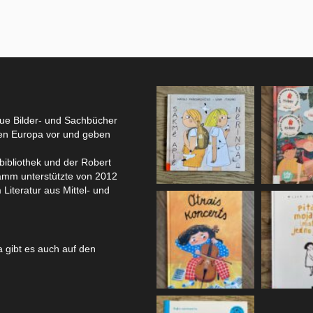
eue Bilder- und Sachbücher
hen Europa vor und geben
bibliothek und der Robert
amm unterstützte von 2012
 Literatur aus Mittel- und
 gibt es auch auf den