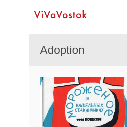
Adoption