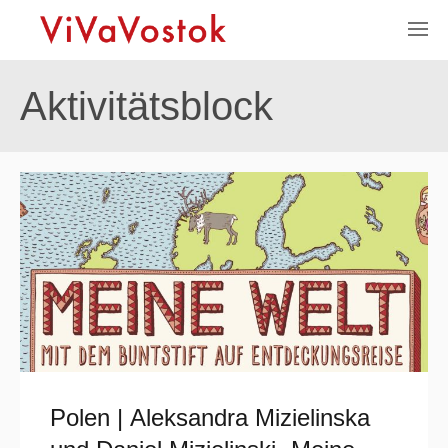
Aktivitätsblock
Polen | Aleksandra Mizielinska