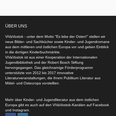
ÜBER UNS
ViVaVostok - unter dem Motto "Es lebe der Osten!" stellen wir
neue Bilder- und Sachbücher sowie Kinder- und Jugendromane
aus dem mittleren und östlichen Europa vor und geben Einblick
in die dortigen Kinderbuchmärkte.
ViVaVostok ist aus einer Kooperation der Internationalen
Jugendbibliothek und der Robert Bosch Stiftung
hervorgegangen. Das gleichnamige Förderprogramm
unterstützte von 2012 bis 2017 innovative
Literaturveranstaltungen, die ihrem Publikum Literatur aus
Mittel- und Osteuropa vorstellten.
Mehr über Kinder- und Jugendliteratur aus dem östlichen
Europa gibt es auch auf den ViVaVostok-Kanälen auf Facebook
und Instagram.