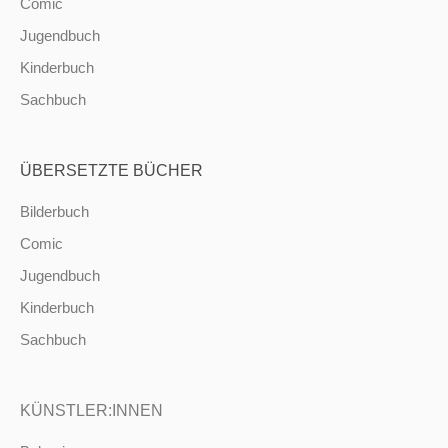
Comic
Jugendbuch
Kinderbuch
Sachbuch
ÜBERSETZTE BÜCHER
Bilderbuch
Comic
Jugendbuch
Kinderbuch
Sachbuch
KÜNSTLER:INNEN