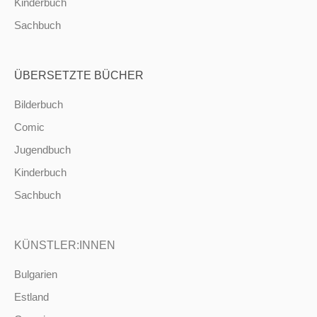
Kinderbuch
Sachbuch
ÜBERSETZTE BÜCHER
Bilderbuch
Comic
Jugendbuch
Kinderbuch
Sachbuch
KÜNSTLER:INNEN
Bulgarien
Estland