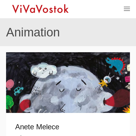
Animation
Anete Melece