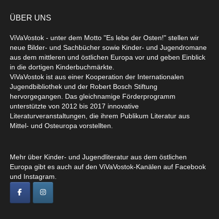
ÜBER UNS
ViVaVostok - unter dem Motto "Es lebe der Osten!" stellen wir
neue Bilder- und Sachbücher sowie Kinder- und Jugendromane
aus dem mittleren und östlichen Europa vor und geben Einblick
in die dortigen Kinderbuchmärkte.
ViVaVostok ist aus einer Kooperation der Internationalen
Jugendbibliothek und der Robert Bosch Stiftung
hervorgegangen. Das gleichnamige Förderprogramm
unterstützte von 2012 bis 2017 innovative
Literaturveranstaltungen, die ihrem Publikum Literatur aus
Mittel- und Osteuropa vorstellten.
Mehr über Kinder- und Jugendliteratur aus dem östlichen
Europa gibt es auch auf den ViVaVostok-Kanälen auf Facebook
und Instagram.