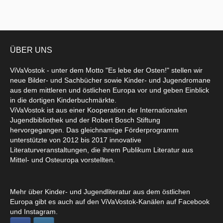
ÜBER UNS
ViVaVostok - unter dem Motto "Es lebe der Osten!" stellen wir
neue Bilder- und Sachbücher sowie Kinder- und Jugendromane
aus dem mittleren und östlichen Europa vor und geben Einblick
in die dortigen Kinderbuchmärkte.
ViVaVostok ist aus einer Kooperation der Internationalen
Jugendbibliothek und der Robert Bosch Stiftung
hervorgegangen. Das gleichnamige Förderprogramm
unterstützte von 2012 bis 2017 innovative
Literaturveranstaltungen, die ihrem Publikum Literatur aus
Mittel- und Osteuropa vorstellten.
Mehr über Kinder- und Jugendliteratur aus dem östlichen
Europa gibt es auch auf den ViVaVostok-Kanälen auf Facebook
und Instagram.