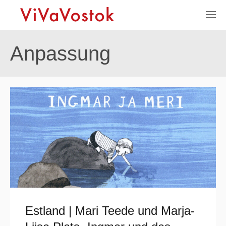
Anpassung
Estland | Mari Teede und Marja-