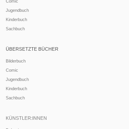
Comic
Jugendbuch
Kinderbuch
Sachbuch
ÜBERSETZTE BÜCHER
Bilderbuch
Comic
Jugendbuch
Kinderbuch
Sachbuch
KÜNSTLER:INNEN