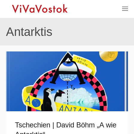
Antarktis
Tschechien | David Böhm „A wie