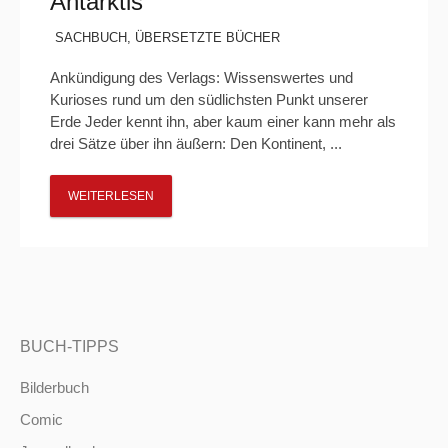
Antarktis“
SACHBUCH
,
ÜBERSETZTE BÜCHER
Ankündigung des Verlags: Wissenswertes und
Kurioses rund um den südlichsten Punkt unserer
Erde Jeder kennt ihn, aber kaum einer kann mehr als
drei Sätze über ihn äußern: Den Kontinent, ...
WEITERLESEN
BUCH-TIPPS
Bilderbuch
Comic