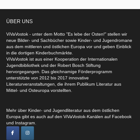
ÜBER UNS
ViVaVostok - unter dem Motto "Es lebe der Osten!" stellen wir
neue Bilder- und Sachbücher sowie Kinder- und Jugendromane
aus dem mittleren und östlichen Europa vor und geben Einblick
in die dortigen Kinderbuchmärkte.
ViVaVostok ist aus einer Kooperation der Internationalen
Jugendbibliothek und der Robert Bosch Stiftung
hervorgegangen. Das gleichnamige Förderprogramm
unterstützte von 2012 bis 2017 innovative
Literaturveranstaltungen, die ihrem Publikum Literatur aus
Mittel- und Osteuropa vorstellten.
Mehr über Kinder- und Jugendliteratur aus dem östlichen
Europa gibt es auch auf den ViVaVostok-Kanälen auf Facebook
und Instagram.