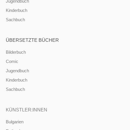
Jugendbuch
Kinderbuch
Sachbuch
ÜBERSETZTE BÜCHER
Bilderbuch
Comic
Jugendbuch
Kinderbuch
Sachbuch
KÜNSTLER:INNEN
Bulgarien