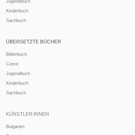
Jugendbuch
Kinderbuch
Sachbuch
ÜBERSETZTE BÜCHER
Bilderbuch
Comic
Jugendbuch
Kinderbuch
Sachbuch
KÜNSTLER:INNEN
Bulgarien