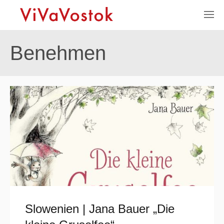
Benehmen
Slowenien | Jana Bauer „Die