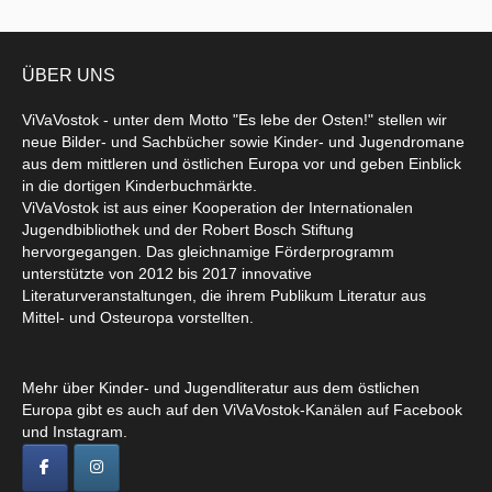
ÜBER UNS
ViVaVostok - unter dem Motto "Es lebe der Osten!" stellen wir
neue Bilder- und Sachbücher sowie Kinder- und Jugendromane
aus dem mittleren und östlichen Europa vor und geben Einblick
in die dortigen Kinderbuchmärkte.
ViVaVostok ist aus einer Kooperation der Internationalen
Jugendbibliothek und der Robert Bosch Stiftung
hervorgegangen. Das gleichnamige Förderprogramm
unterstützte von 2012 bis 2017 innovative
Literaturveranstaltungen, die ihrem Publikum Literatur aus
Mittel- und Osteuropa vorstellten.
Mehr über Kinder- und Jugendliteratur aus dem östlichen
Europa gibt es auch auf den ViVaVostok-Kanälen auf Facebook
und Instagram.