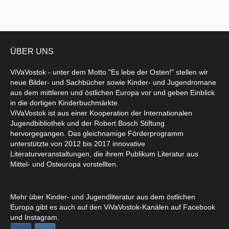
ÜBER UNS
ViVaVostok - unter dem Motto "Es lebe der Osten!" stellen wir
neue Bilder- und Sachbücher sowie Kinder- und Jugendromane
aus dem mittleren und östlichen Europa vor und geben Einblick
in die dortigen Kinderbuchmärkte.
ViVaVostok ist aus einer Kooperation der Internationalen
Jugendbibliothek und der Robert Bosch Stiftung
hervorgegangen. Das gleichnamige Förderprogramm
unterstützte von 2012 bis 2017 innovative
Literaturveranstaltungen, die ihrem Publikum Literatur aus
Mittel- und Osteuropa vorstellten.
Mehr über Kinder- und Jugendliteratur aus dem östlichen
Europa gibt es auch auf den ViVaVostok-Kanälen auf Facebook
und Instagram.