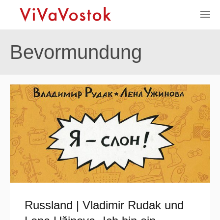
Bevormundung
Russland | Vladimir Rudak und