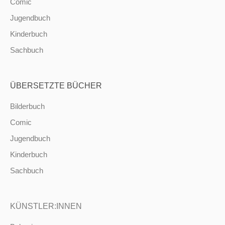
Comic
Jugendbuch
Kinderbuch
Sachbuch
ÜBERSETZTE BÜCHER
Bilderbuch
Comic
Jugendbuch
Kinderbuch
Sachbuch
KÜNSTLER:INNEN