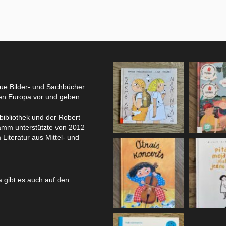
eue Bilder- und Sachbücher
hen Europa vor und geben
bibliothek und der Robert
amm unterstützte von 2012
 Literatur aus Mittel- und
 gibt es auch auf den