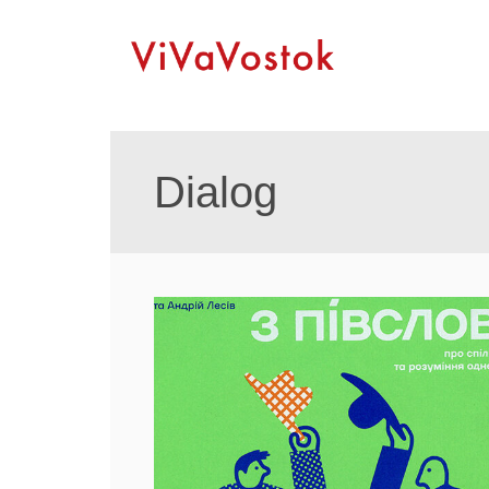
Dialog