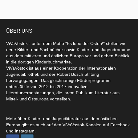
ÜBER UNS
ViVaVostok - unter dem Motto "Es lebe der Osten!" stellen wir
neue Bilder- und Sachbücher sowie Kinder- und Jugendromane
aus dem mittleren und östlichen Europa vor und geben Einblick
in die dortigen Kinderbuchmärkte.
ViVaVostok ist aus einer Kooperation der Internationalen
Jugendbibliothek und der Robert Bosch Stiftung
hervorgegangen. Das gleichnamige Förderprogramm
unterstützte von 2012 bis 2017 innovative
Literaturveranstaltungen, die ihrem Publikum Literatur aus
Mittel- und Osteuropa vorstellten.
Mehr über Kinder- und Jugendliteratur aus dem östlichen
Europa gibt es auch auf den ViVaVostok-Kanälen auf Facebook
und Instagram.