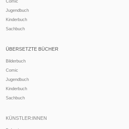
Comic
Jugendbuch
Kinderbuch
Sachbuch
ÜBERSETZTE BÜCHER
Bilderbuch
Comic
Jugendbuch
Kinderbuch
Sachbuch
KÜNSTLER:INNEN