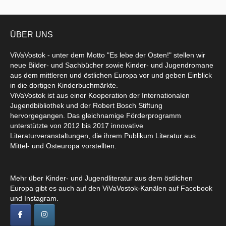
ÜBER UNS
ViVaVostok - unter dem Motto "Es lebe der Osten!" stellen wir
neue Bilder- und Sachbücher sowie Kinder- und Jugendromane
aus dem mittleren und östlichen Europa vor und geben Einblick
in die dortigen Kinderbuchmärkte.
ViVaVostok ist aus einer Kooperation der Internationalen
Jugendbibliothek und der Robert Bosch Stiftung
hervorgegangen. Das gleichnamige Förderprogramm
unterstützte von 2012 bis 2017 innovative
Literaturveranstaltungen, die ihrem Publikum Literatur aus
Mittel- und Osteuropa vorstellten.
Mehr über Kinder- und Jugendliteratur aus dem östlichen
Europa gibt es auch auf den ViVaVostok-Kanälen auf Facebook
und Instagram.