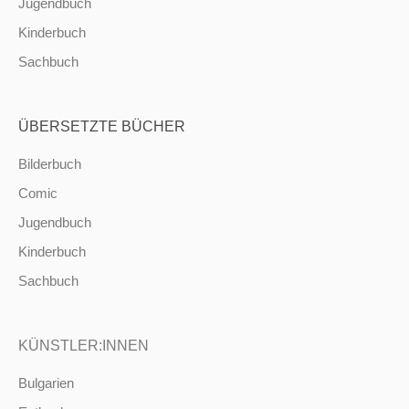
Jugendbuch
Kinderbuch
Sachbuch
ÜBERSETZTE BÜCHER
Bilderbuch
Comic
Jugendbuch
Kinderbuch
Sachbuch
KÜNSTLER:INNEN
Bulgarien