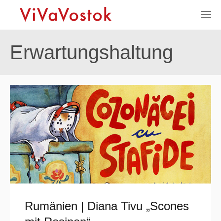
Erwartungshaltung
Rumänien | Diana Tivu „Scones