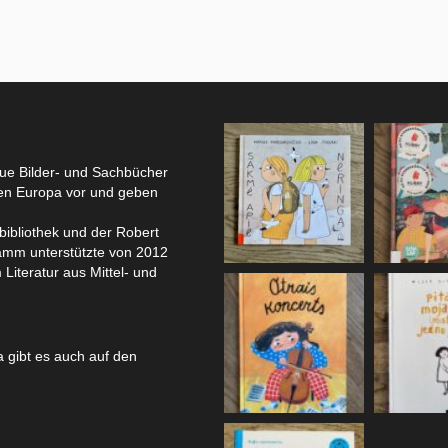
eue Bilder- und Sachbücher
hen Europa vor und geben
bibliothek und der Robert
amm unterstützte von 2012
 Literatur aus Mittel- und
 gibt es auch auf den