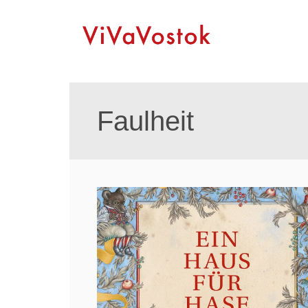
Faulheit