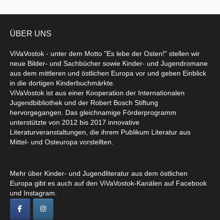
ÜBER UNS
ViVaVostok - unter dem Motto "Es lebe der Osten!" stellen wir
neue Bilder- und Sachbücher sowie Kinder- und Jugendromane
aus dem mittleren und östlichen Europa vor und geben Einblick
in die dortigen Kinderbuchmärkte.
ViVaVostok ist aus einer Kooperation der Internationalen
Jugendbibliothek und der Robert Bosch Stiftung
hervorgegangen. Das gleichnamige Förderprogramm
unterstützte von 2012 bis 2017 innovative
Literaturveranstaltungen, die ihrem Publikum Literatur aus
Mittel- und Osteuropa vorstellten.
Mehr über Kinder- und Jugendliteratur aus dem östlichen
Europa gibt es auch auf den ViVaVostok-Kanälen auf Facebook
und Instagram.