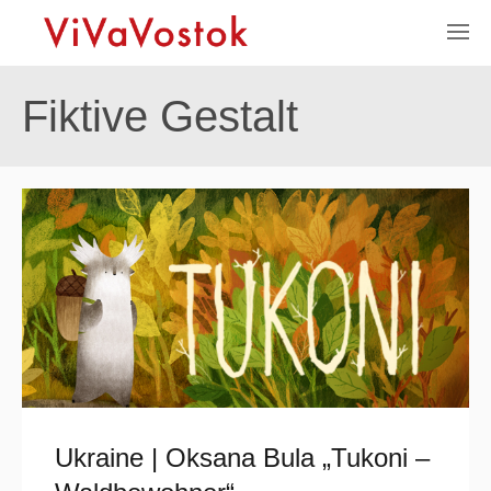
Fiktive Gestalt
Ukraine | Oksana Bula „Tukoni –