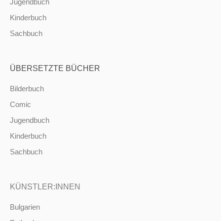
Jugendbuch
Kinderbuch
Sachbuch
ÜBERSETZTE BÜCHER
Bilderbuch
Comic
Jugendbuch
Kinderbuch
Sachbuch
KÜNSTLER:INNEN
Bulgarien