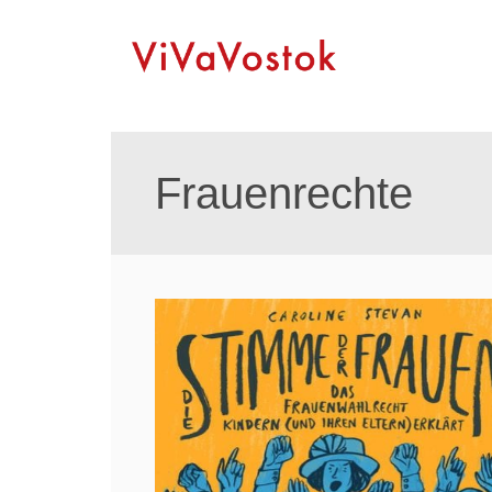
Frauenrechte