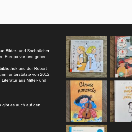
eue Bilder- und Sachbücher
hen Europa vor und geben
bibliothek und der Robert
amm unterstützte von 2012
 Literatur aus Mittel- und
 gibt es auch auf den