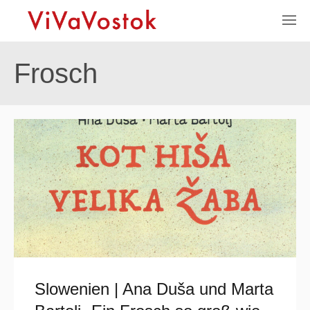
Frosch
Slowenien | Ana Duša und Marta