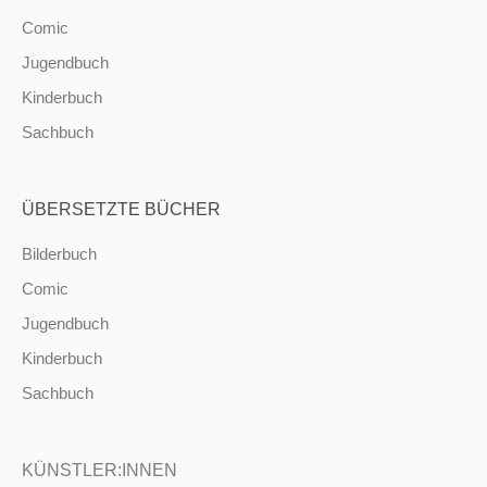
Comic
Jugendbuch
Kinderbuch
Sachbuch
ÜBERSETZTE BÜCHER
Bilderbuch
Comic
Jugendbuch
Kinderbuch
Sachbuch
KÜNSTLER:INNEN