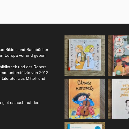
eue Bilder- und Sachbücher
hen Europa vor und geben
bibliothek und der Robert
amm unterstützte von 2012
 Literatur aus Mittel- und
 gibt es auch auf den