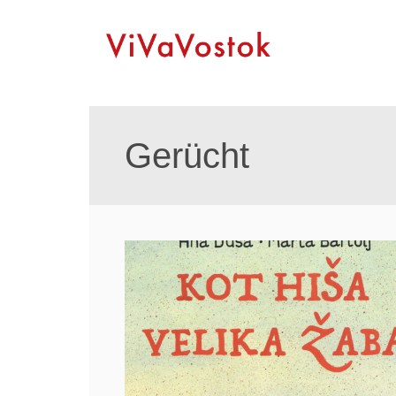
Gerücht