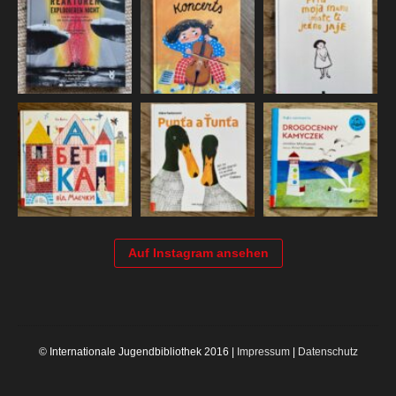
Auf Instagram ansehen
© Internationale Jugendbibliothek 2016 |
Impressum
|
Datenschutz