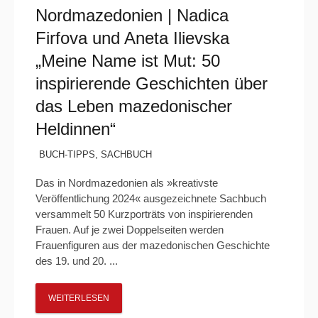
Nordmazedonien | Nadica
Firfova und Aneta Ilievska
„Meine Name ist Mut: 50
inspirierende Geschichten über
das Leben mazedonischer
Heldinnen“
BUCH-TIPPS
,
SACHBUCH
Das in Nordmazedonien als »kreativste
Veröffentlichung 2024« ausgezeichnete Sachbuch
versammelt 50 Kurzporträts von inspirierenden
Frauen. Auf je zwei Doppelseiten werden
Frauenfiguren aus der mazedonischen Geschichte
des 19. und 20. ...
WEITERLESEN