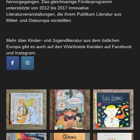
hervorgegangen. Das gleichnamige Förderprogramm
unterstützte von 2012 bis 2017 innovative
Literaturveranstaltungen, die ihrem Publikum Literatur aus
Mittel- und Osteuropa vorstellten.
Mehr über Kinder- und Jugendliteratur aus dem östlichen
Europa gibt es auch auf den ViVaVostok-Kanälen auf Facebook
und Instagram.