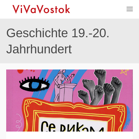
Geschichte 19.-20.
Jahrhundert