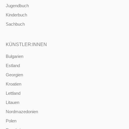
Jugendbuch
Kinderbuch
Sachbuch
KÜNSTLER:INNEN
Bulgarien
Estland
Georgien
Kroatien
Lettland
Litauen
Nordmazedonien
Polen