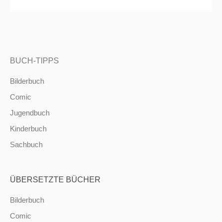
BUCH-TIPPS
Bilderbuch
Comic
Jugendbuch
Kinderbuch
Sachbuch
ÜBERSETZTE BÜCHER
Bilderbuch
Comic