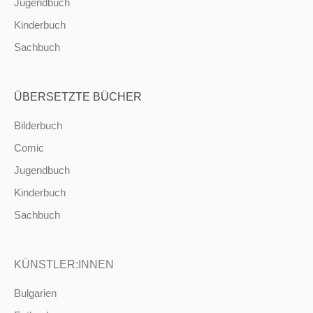
Jugendbuch
Kinderbuch
Sachbuch
ÜBERSETZTE BÜCHER
Bilderbuch
Comic
Jugendbuch
Kinderbuch
Sachbuch
KÜNSTLER:INNEN
Bulgarien