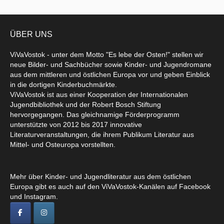
ÜBER UNS
ViVaVostok - unter dem Motto "Es lebe der Osten!" stellen wir
neue Bilder- und Sachbücher sowie Kinder- und Jugendromane
aus dem mittleren und östlichen Europa vor und geben Einblick
in die dortigen Kinderbuchmärkte.
ViVaVostok ist aus einer Kooperation der Internationalen
Jugendbibliothek und der Robert Bosch Stiftung
hervorgegangen. Das gleichnamige Förderprogramm
unterstützte von 2012 bis 2017 innovative
Literaturveranstaltungen, die ihrem Publikum Literatur aus
Mittel- und Osteuropa vorstellten.
Mehr über Kinder- und Jugendliteratur aus dem östlichen
Europa gibt es auch auf den ViVaVostok-Kanälen auf Facebook
und Instagram.