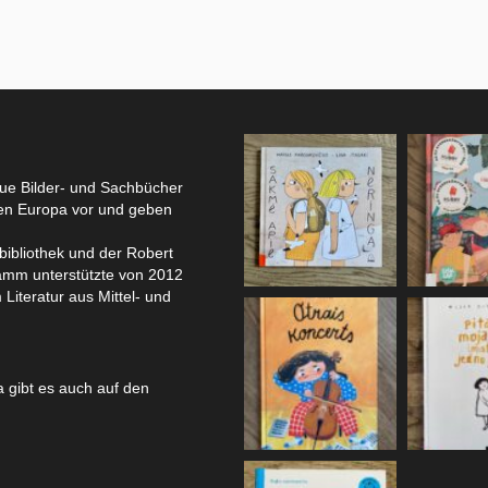
eue Bilder- und Sachbücher
hen Europa vor und geben
bibliothek und der Robert
amm unterstützte von 2012
 Literatur aus Mittel- und
 gibt es auch auf den