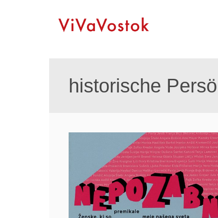
historische Persö