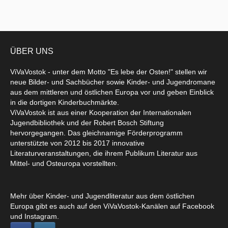
ÜBER UNS
ViVaVostok - unter dem Motto "Es lebe der Osten!" stellen wir
neue Bilder- und Sachbücher sowie Kinder- und Jugendromane
aus dem mittleren und östlichen Europa vor und geben Einblick
in die dortigen Kinderbuchmärkte.
ViVaVostok ist aus einer Kooperation der Internationalen
Jugendbibliothek und der Robert Bosch Stiftung
hervorgegangen. Das gleichnamige Förderprogramm
unterstützte von 2012 bis 2017 innovative
Literaturveranstaltungen, die ihrem Publikum Literatur aus
Mittel- und Osteuropa vorstellten.
Mehr über Kinder- und Jugendliteratur aus dem östlichen
Europa gibt es auch auf den ViVaVostok-Kanälen auf Facebook
und Instagram.