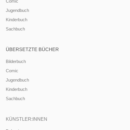
Comic
Jugendbuch
Kinderbuch
Sachbuch
ÜBERSETZTE BÜCHER
Bilderbuch
Comic
Jugendbuch
Kinderbuch
Sachbuch
KÜNSTLER:INNEN