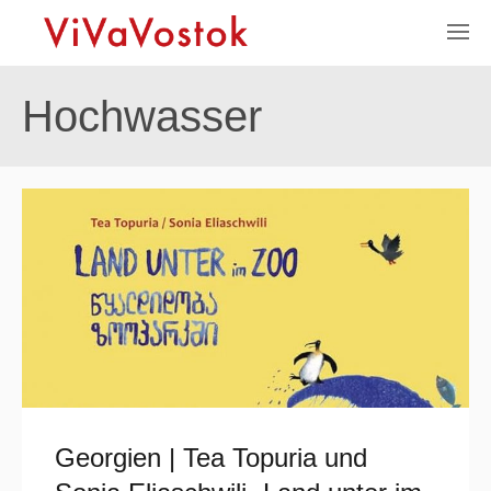
Hochwasser
Georgien | Tea Topuria und