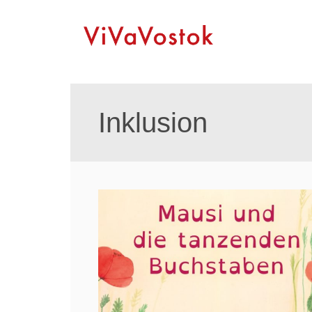
Inklusion