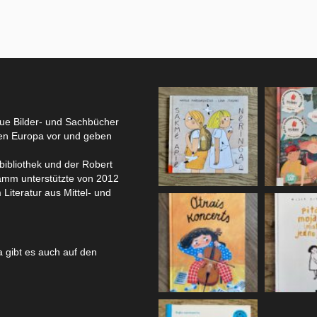
eue Bilder- und Sachbücher
hen Europa vor und geben
bibliothek und der Robert
amm unterstützte von 2012
 Literatur aus Mittel- und
 gibt es auch auf den