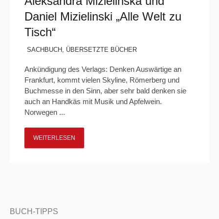
Aleksandra Mizielinska und
Daniel Mizielinski „Alle Welt zu
Tisch“
SACHBUCH
,
ÜBERSETZTE BÜCHER
Ankündigung des Verlags: Denken Auswärtige an
Frankfurt, kommt vielen Skyline, Römerberg und
Buchmesse in den Sinn, aber sehr bald denken sie
auch an Handkäs mit Musik und Apfelwein.
Norwegen ...
WEITERLESEN
BUCH-TIPPS