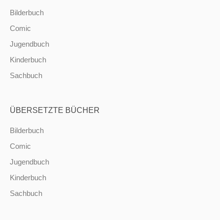
Bilderbuch
Comic
Jugendbuch
Kinderbuch
Sachbuch
ÜBERSETZTE BÜCHER
Bilderbuch
Comic
Jugendbuch
Kinderbuch
Sachbuch