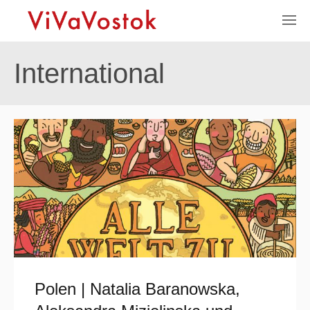
International
Polen | Natalia Baranowska,