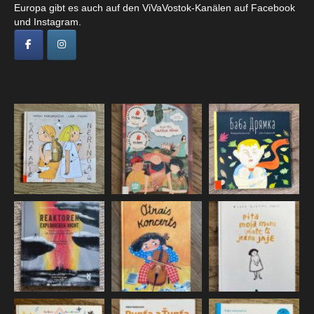
Europa gibt es auch auf den ViVaVostok-Kanälen auf Facebook
und Instagram.