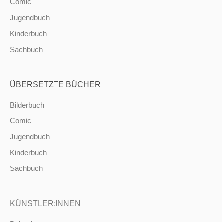
Comic
Jugendbuch
Kinderbuch
Sachbuch
ÜBERSETZTE BÜCHER
Bilderbuch
Comic
Jugendbuch
Kinderbuch
Sachbuch
KÜNSTLER:INNEN