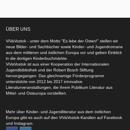
ÜBER UNS
ViVaVostok - unter dem Motto "Es lebe der Osten!" stellen wir
neue Bilder- und Sachbücher sowie Kinder- und Jugendromane
aus dem mittleren und östlichen Europa vor und geben Einblick
in die dortigen Kinderbuchmärkte.
ViVaVostok ist aus einer Kooperation der Internationalen
Jugendbibliothek und der Robert Bosch Stiftung
hervorgegangen. Das gleichnamige Förderprogramm
unterstützte von 2012 bis 2017 innovative
Literaturveranstaltungen, die ihrem Publikum Literatur aus
Mittel- und Osteuropa vorstellten.
Mehr über Kinder- und Jugendliteratur aus dem östlichen
Europa gibt es auch auf den ViVaVostok-Kanälen auf Facebook
und Instagram.