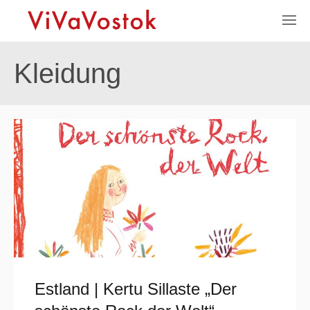
Kleidung
Estland | Kertu Sillaste „Der