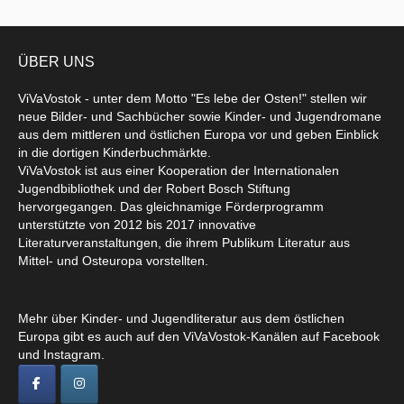
ÜBER UNS
ViVaVostok - unter dem Motto "Es lebe der Osten!" stellen wir
neue Bilder- und Sachbücher sowie Kinder- und Jugendromane
aus dem mittleren und östlichen Europa vor und geben Einblick
in die dortigen Kinderbuchmärkte.
ViVaVostok ist aus einer Kooperation der Internationalen
Jugendbibliothek und der Robert Bosch Stiftung
hervorgegangen. Das gleichnamige Förderprogramm
unterstützte von 2012 bis 2017 innovative
Literaturveranstaltungen, die ihrem Publikum Literatur aus
Mittel- und Osteuropa vorstellten.
Mehr über Kinder- und Jugendliteratur aus dem östlichen
Europa gibt es auch auf den ViVaVostok-Kanälen auf Facebook
und Instagram.