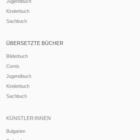
Jugendbuch
Kinderbuch
Sachbuch
ÜBERSETZTE BÜCHER
Bilderbuch
Comic
Jugendbuch
Kinderbuch
Sachbuch
KÜNSTLER:INNEN
Bulgarien