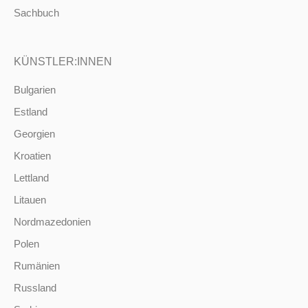
Sachbuch
KÜNSTLER:INNEN
Bulgarien
Estland
Georgien
Kroatien
Lettland
Litauen
Nordmazedonien
Polen
Rumänien
Russland