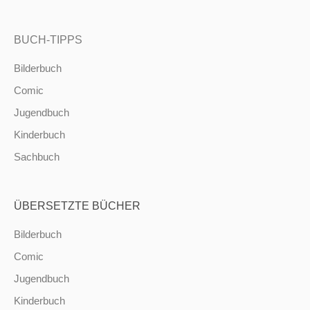
BUCH-TIPPS
Bilderbuch
Comic
Jugendbuch
Kinderbuch
Sachbuch
ÜBERSETZTE BÜCHER
Bilderbuch
Comic
Jugendbuch
Kinderbuch