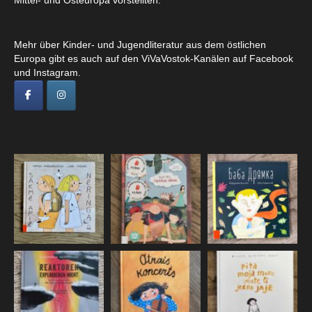
Mittel- und Osteuropa vorstellten.
Mehr über Kinder- und Jugendliteratur aus dem östlichen
Europa gibt es auch auf den ViVaVostok-Kanälen auf Facebook
und Instagram.