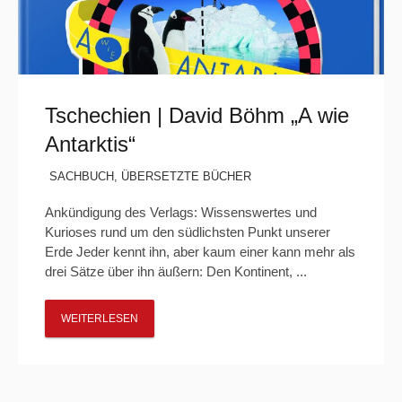
Tschechien | David Böhm „A wie
Antarktis“
SACHBUCH
,
ÜBERSETZTE BÜCHER
Ankündigung des Verlags: Wissenswertes und
Kurioses rund um den südlichsten Punkt unserer
Erde Jeder kennt ihn, aber kaum einer kann mehr als
drei Sätze über ihn äußern: Den Kontinent, ...
WEITERLESEN