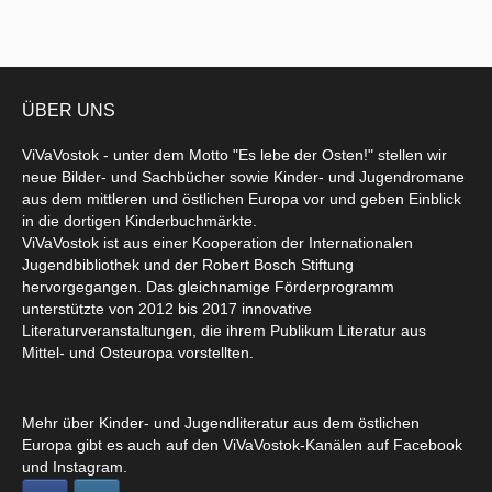
ÜBER UNS
ViVaVostok - unter dem Motto "Es lebe der Osten!" stellen wir
neue Bilder- und Sachbücher sowie Kinder- und Jugendromane
aus dem mittleren und östlichen Europa vor und geben Einblick
in die dortigen Kinderbuchmärkte.
ViVaVostok ist aus einer Kooperation der Internationalen
Jugendbibliothek und der Robert Bosch Stiftung
hervorgegangen. Das gleichnamige Förderprogramm
unterstützte von 2012 bis 2017 innovative
Literaturveranstaltungen, die ihrem Publikum Literatur aus
Mittel- und Osteuropa vorstellten.
Mehr über Kinder- und Jugendliteratur aus dem östlichen
Europa gibt es auch auf den ViVaVostok-Kanälen auf Facebook
und Instagram.