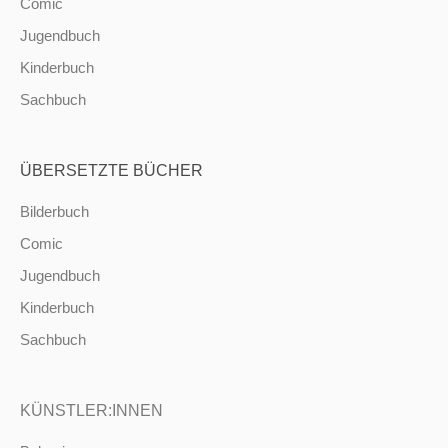
Comic
Jugendbuch
Kinderbuch
Sachbuch
ÜBERSETZTE BÜCHER
Bilderbuch
Comic
Jugendbuch
Kinderbuch
Sachbuch
KÜNSTLER:INNEN