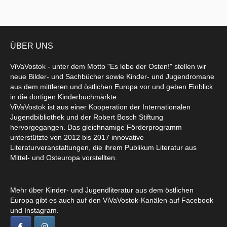
ÜBER UNS
ViVaVostok - unter dem Motto "Es lebe der Osten!" stellen wir
neue Bilder- und Sachbücher sowie Kinder- und Jugendromane
aus dem mittleren und östlichen Europa vor und geben Einblick
in die dortigen Kinderbuchmärkte.
ViVaVostok ist aus einer Kooperation der Internationalen
Jugendbibliothek und der Robert Bosch Stiftung
hervorgegangen. Das gleichnamige Förderprogramm
unterstützte von 2012 bis 2017 innovative
Literaturveranstaltungen, die ihrem Publikum Literatur aus
Mittel- und Osteuropa vorstellten.
Mehr über Kinder- und Jugendliteratur aus dem östlichen
Europa gibt es auch auf den ViVaVostok-Kanälen auf Facebook
und Instagram.