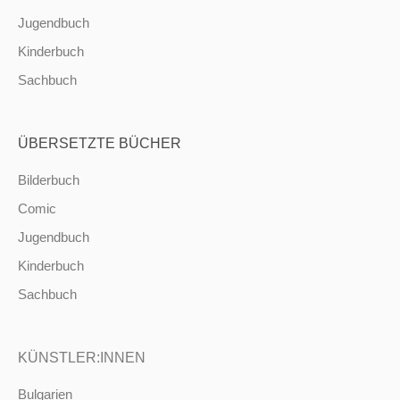
Jugendbuch
Kinderbuch
Sachbuch
ÜBERSETZTE BÜCHER
Bilderbuch
Comic
Jugendbuch
Kinderbuch
Sachbuch
KÜNSTLER:INNEN
Bulgarien