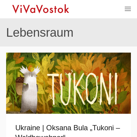
Lebensraum
Ukraine | Oksana Bula „Tukoni –