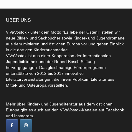
ÜBER UNS
ViVaVostok - unter dem Motto "Es lebe der Osten!" stellen wir
neue Bilder- und Sachbücher sowie Kinder- und Jugendromane
aus dem mittleren und östlichen Europa vor und geben Einblick
in die dortigen Kinderbuchmärkte.
ViVaVostok ist aus einer Kooperation der Internationalen
Jugendbibliothek und der Robert Bosch Stiftung
hervorgegangen. Das gleichnamige Förderprogramm
unterstützte von 2012 bis 2017 innovative
Literaturveranstaltungen, die ihrem Publikum Literatur aus
Mittel- und Osteuropa vorstellten.
Mehr über Kinder- und Jugendliteratur aus dem östlichen
Europa gibt es auch auf den ViVaVostok-Kanälen auf Facebook
und Instagram.