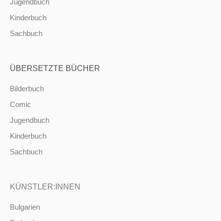
Jugendbuch
Kinderbuch
Sachbuch
ÜBERSETZTE BÜCHER
Bilderbuch
Comic
Jugendbuch
Kinderbuch
Sachbuch
KÜNSTLER:INNEN
Bulgarien