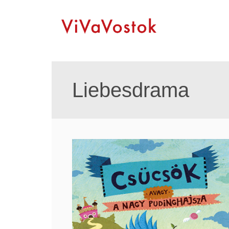
Liebesdrama