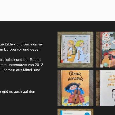
eue Bilder- und Sachbücher
hen Europa vor und geben
bibliothek und der Robert
amm unterstützte von 2012
 Literatur aus Mittel- und
 gibt es auch auf den