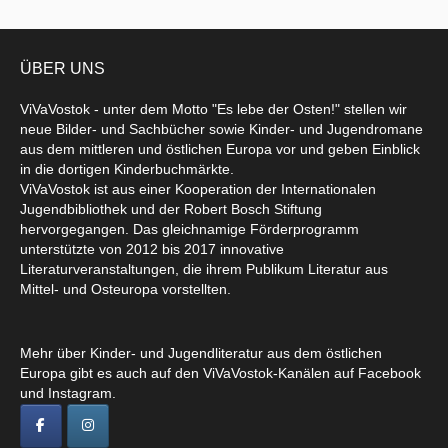
ÜBER UNS
ViVaVostok - unter dem Motto "Es lebe der Osten!" stellen wir
neue Bilder- und Sachbücher sowie Kinder- und Jugendromane
aus dem mittleren und östlichen Europa vor und geben Einblick
in die dortigen Kinderbuchmärkte.
ViVaVostok ist aus einer Kooperation der Internationalen
Jugendbibliothek und der Robert Bosch Stiftung
hervorgegangen. Das gleichnamige Förderprogramm
unterstützte von 2012 bis 2017 innovative
Literaturveranstaltungen, die ihrem Publikum Literatur aus
Mittel- und Osteuropa vorstellten.
Mehr über Kinder- und Jugendliteratur aus dem östlichen
Europa gibt es auch auf den ViVaVostok-Kanälen auf Facebook
und Instagram.