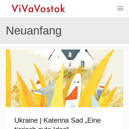
Neuanfang
Ukraine | Katerina Sad „Eine