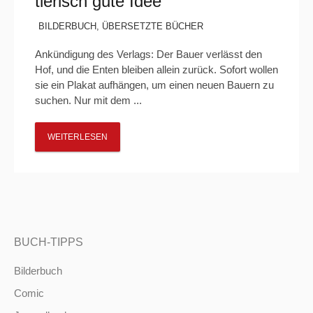
tierisch gute Idee“
BILDERBUCH
,
ÜBERSETZTE BÜCHER
Ankündigung des Verlags: Der Bauer verlässt den
Hof, und die Enten bleiben allein zurück. Sofort wollen
sie ein Plakat aufhängen, um einen neuen Bauern zu
suchen. Nur mit dem ...
WEITERLESEN
BUCH-TIPPS
Bilderbuch
Comic