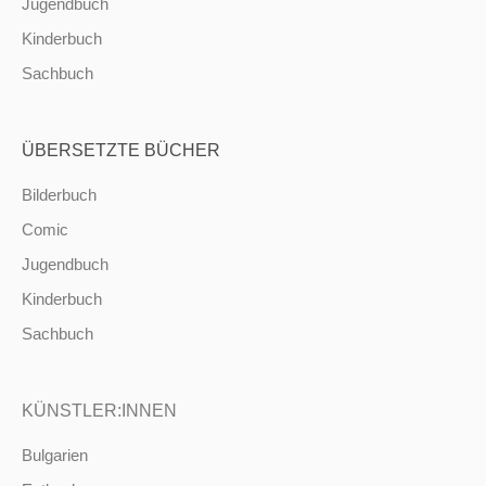
Jugendbuch
Kinderbuch
Sachbuch
ÜBERSETZTE BÜCHER
Bilderbuch
Comic
Jugendbuch
Kinderbuch
Sachbuch
KÜNSTLER:INNEN
Bulgarien